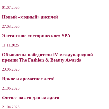
01.07.2026
Новый «модный» дисплей
27.03.2026
Элегантное «историческое» SPA
11.11.2025
Объявлены победители IV международной
премии The Fashion & Beauty Awards
23.06.2025
Яркое и ароматное лето!
21.06.2025
Фитнес важен для каждого
21.04.2025