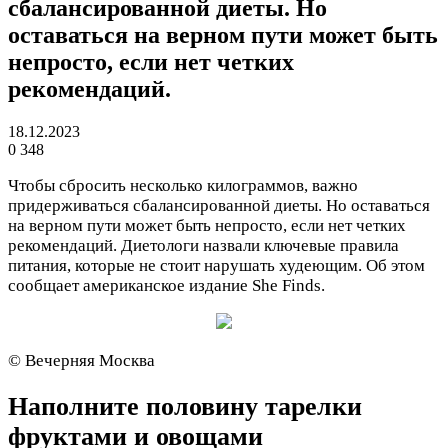
сбалансированной диеты. Но
оставаться на верном пути может быть
непросто, если нет четких
рекомендаций.
18.12.2023
0
348
Чтобы сбросить несколько килограммов, важно
придерживаться сбалансированной диеты. Но оставаться
на верном пути может быть непросто, если нет четких
рекомендаций. Диетологи назвали ключевые правила
питания, которые не стоит нарушать худеющим. Об этом
сообщает американское издание She Finds.
© Вечерняя Москва
Наполните половину тарелки
фруктами и овощами