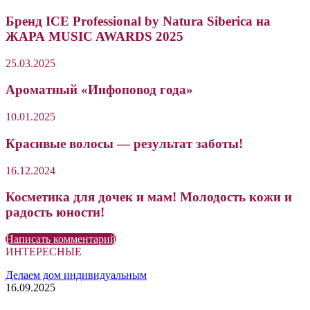
Бренд ICE Professional by Natura Siberica на
ЖАРА MUSIC AWARDS 2025
25.03.2025
Ароматный «Инфоповод года»
10.01.2025
Красивые волосы — результат заботы!
16.12.2024
Косметика для дочек и мам! Молодость кожи и
радость юности!
Написать комментарий
ИНТЕРЕСНЫЕ
Делаем дом индивидуальным
16.09.2025