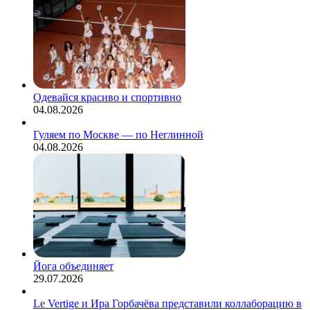
Одевайся красиво и спортивно
04.08.2026
Гуляем по Москве — по Неглинной
04.08.2026
Йога объединяет
29.07.2026
Le Vertige и Ира Горбачёва представили коллаборацию в