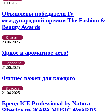
11.11.2025
Объявлены победители IV
международной премии The Fashion &
Beauty Awards
Красота
23.06.2025
Яркое и ароматное лето!
Здоровье
21.06.2025
Фитнес важен для каждого
Красота
21.04.2025
Бренд ICE Professional by Natura
Siberica на ЖАРА MUSIC AWARDS