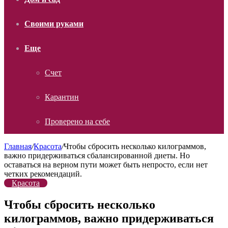
Своими руками
Еще
Счет
Карантин
Проверено на себе
Главная
/
Красота
/
Чтобы сбросить несколько килограммов,
важно придерживаться сбалансированной диеты. Но
оставаться на верном пути может быть непросто, если нет
четких рекомендаций.
Красота
Чтобы сбросить несколько
килограммов, важно придерживаться