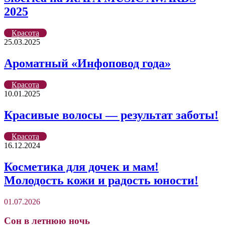
2025
Красота
25.03.2025
Ароматный «Инфоповод года»
Красота
10.01.2025
Красивые волосы — результат заботы!
Красота
16.12.2024
Косметика для дочек и мам!
Молодость кожи и радость юности!
01.07.2026
Сон в летнюю ночь