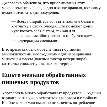
Джервасио объяснила, что приоритизация этих
макроэлементов — еще одно важное правило, которому
нужно следовать для похудения.
— Всегда старайтесь сочетать постные белки и
клетчатку в своих блюдах. Это поможет долго
чувствовать себя сытым, так как для
переваривания обоих веществ требуется время,
— подчеркнула специалист.
В то время как белок обеспечивает организм
аминокислотами, необходимыми для наращивания
мышечной массы (важный фактор потери жира),
клетчатка снижает уровень холестерина.
Ешьте меньше обработанных
пищевых продуктов
Употреблять много обработанных продуктов — худший
вариант, если нужно оставаться здоровым и стройным.
Крайне важно максимально ограничить потребление