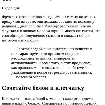
Видео дня
Фрукты и овощи являются одними из самых полезных
продуктов на свете, они должны составлять половину
рациона. Диетолог Лиза Ричардс рассказала, что во
фруктах и в овощах мало калорий и много клетчатки, что
способствует ощущению сытости и снижает общее
потребление калорий.
— Богатое содержание питательных веществ в
них гарантирует, что организм получает
необходимые витамины, минералы и
антиоксиданты. Кроме того, в этих продуктах,
как правило, много воды, что способствует
увлажнению и помогает регулировать аппетит,
— пояснила эксперт.
Сочетайте белок и клетчатку
Клетчатка — важнейший компонент каждого приема
пищи наряду с белком. Специалист по питанию Кэтрин