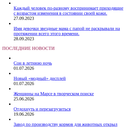
Каждый человек по-разному воспринимает приходящие
с возрастом изменения в состоянии своей кожи.
27.09.2023
Имя девочки звездные мама с папой не раскрывали на
протяжении всего этого времени.
28.09.2023
ПОСЛЕДНИЕ НОВОСТИ
Сон в летнюю ночь
01.07.2026
Новый «модный» дисплей
01.07.2026
Женщины на Марсе в творческом поиске
25.06.2026
Отдохнуть и перезагрузиться
19.06.2026
Завод по производству кормов для животных открыл