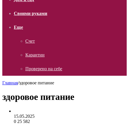
Своими руками
Еще
Счет
Карантин
Проверено на себе
Главная
/
здоровое питание
здоровое питание
15.05.2025
0
25 582