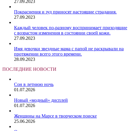
27.09.2023
Покраснения и зуд приносят настоящие страдания.
27.09.2023
Каждый человек по-разному воспринимает приходящие
с возрастом изменения в состоянии своей кожи.
27.09.2023
Имя девочки звездные мама с папой не раскрывали на
протяжении всего этого времени.
28.09.2023
ПОСЛЕДНИЕ НОВОСТИ
Сон в летнюю ночь
01.07.2026
Новый «модный» дисплей
01.07.2026
Женщины на Марсе в творческом поиске
25.06.2026