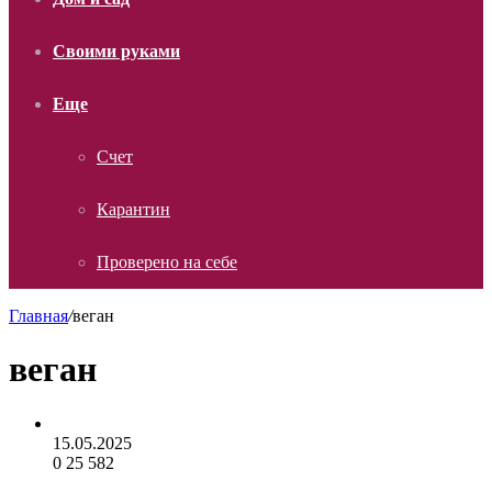
Своими руками
Еще
Счет
Карантин
Проверено на себе
Главная
/
веган
веган
15.05.2025
0
25 582