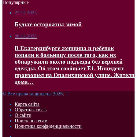
Популярные
27.12.2023
Будьте осторожны зимой
28.12.2023
В Екатеринбурге женщина и ребенок
попали в больницу после того, как их
обнаружили около подъезда без верхней
одежды. Об этом сообщает Е1. Инцидент
произошел на Опалихинской улице. Жители
дома…
© Все права защищены 2026, |
Карта сайта
Обратная связь
О сайте
Поиск по тегам
Политика конфиденциальности
Facebook