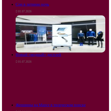
Сон в летнюю ночь
01.07.2026
Новый «модный» дисплей
01.07.2026
Женщины на Марсе в творческом поиске