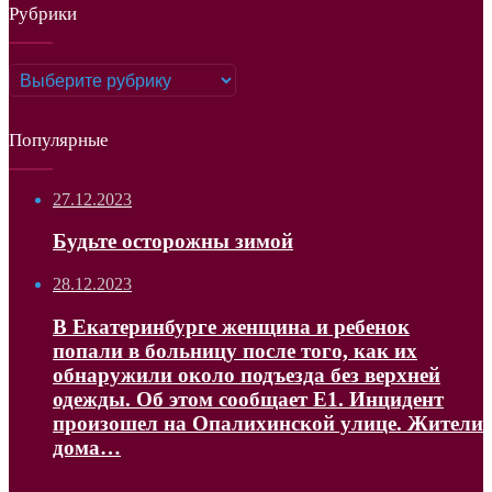
Рубрики
Рубрики
Популярные
27.12.2023
Будьте осторожны зимой
28.12.2023
В Екатеринбурге женщина и ребенок
попали в больницу после того, как их
обнаружили около подъезда без верхней
одежды. Об этом сообщает Е1. Инцидент
произошел на Опалихинской улице. Жители
дома…