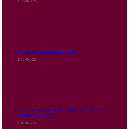
25.06.2026
Отдохнуть и перезагрузиться
19.06.2026
Завод по производству кормов для животных
открыл свои двери
02.06.2026