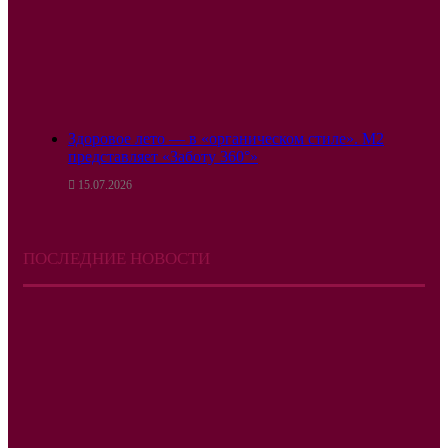
Здоровое лето — в «органическом стиле». М2
представляет «Заботу 360°»
15.07.2026
ПОСЛЕДНИЕ НОВОСТИ