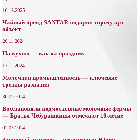
10.12.2025
Чайный бренд SANTAR подарил городу арт-
объект
20.11.2024
На кухню — как на праздник
13.11.2024
Молочная промышленность — ключевые
тренды развития
30.09.2024
Восстановили подмосковные молочные фермы
— Братья Чебурашкины отмечают 10-летие
02.05.2024
Здоровый питомец — рекомендует Юлия