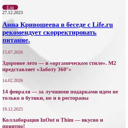
Еда
27.12.2023
Анна Кривошеева в беседе с Life.ru
рекомендует скорректировать
питание.
15.07.2026
Здоровое лето — в «органическом стиле». М2
представляет «Заботу 360°»
14.02.2026
14 февраля — за лучшими подарками идем не
только в бутики, но и в рестораны
19.12.2025
Коллаборация InOut и Thim — вкусно и
приятно!