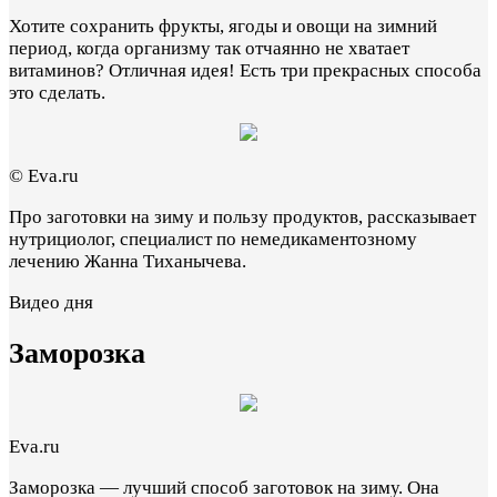
Хотите сохранить фрукты, ягоды и овощи на зимний
период, когда организму так отчаянно не хватает
витаминов? Отличная идея! Есть три прекрасных способа
это сделать.
© Eva.ru
Про заготовки на зиму и пользу продуктов, рассказывает
нутрициолог, специалист по немедикаментозному
лечению Жанна Тиханычева.
Видео дня
Заморозка
Eva.ru
Заморозка — лучший способ заготовок на зиму. Она