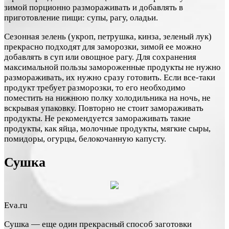
зимой порционно размораживать и добавлять в
приготовление пищи: супы, рагу, оладьи.
Сезонная зелень (укроп, петрушка, кинза, зеленый лук)
прекрасно подходят для заморозки, зимой ее можно
добавлять в суп или овощное рагу. Для сохранения
максимальной пользы замороженные продукты не нужно
размораживать, их нужно сразу готовить. Если все-таки
продукт требует разморозки, то его необходимо
поместить на нижнюю полку холодильника на ночь, не
вскрывая упаковку. Повторно не стоит замораживать
продукты. Не рекомендуется замораживать такие
продукты, как яйца, молочные продукты, мягкие сыры,
помидоры, огурцы, белокочанную капусту.
Сушка
Eva.ru
Сушка — еще один прекрасный способ заготовки