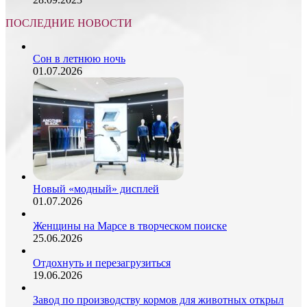
ПОСЛЕДНИЕ НОВОСТИ
Сон в летнюю ночь
01.07.2026
Новый «модный» дисплей
01.07.2026
Женщины на Марсе в творческом поиске
25.06.2026
Отдохнуть и перезагрузиться
19.06.2026
Завод по производству кормов для животных открыл