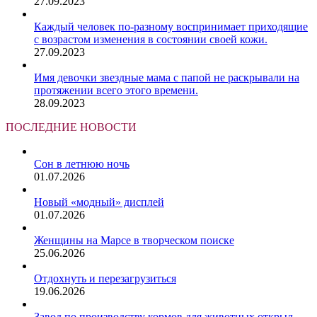
27.09.2023
Каждый человек по-разному воспринимает приходящие
с возрастом изменения в состоянии своей кожи.
27.09.2023
Имя девочки звездные мама с папой не раскрывали на
протяжении всего этого времени.
28.09.2023
ПОСЛЕДНИЕ НОВОСТИ
Сон в летнюю ночь
01.07.2026
Новый «модный» дисплей
01.07.2026
Женщины на Марсе в творческом поиске
25.06.2026
Отдохнуть и перезагрузиться
19.06.2026
Завод по производству кормов для животных открыл