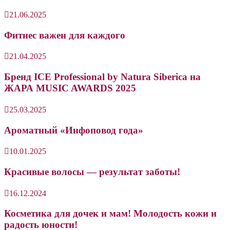
21.06.2025
Фитнес важен для каждого
21.04.2025
Бренд ICE Professional by Natura Siberica на
ЖАРА MUSIC AWARDS 2025
25.03.2025
Ароматный «Инфоповод года»
10.01.2025
Красивые волосы — результат заботы!
16.12.2024
Косметика для дочек и мам! Молодость кожи и
радость юности!