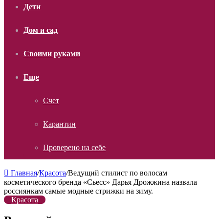
Дети
Дом и сад
Своими руками
Еще
Счет
Карантин
Проверено на себе
Главная
/
Красота
/
Ведущий стилист по волосам
косметического бренда «Сьесс» Дарья Дрожжина назвала
россиянкам самые модные стрижки на зиму.
Красота