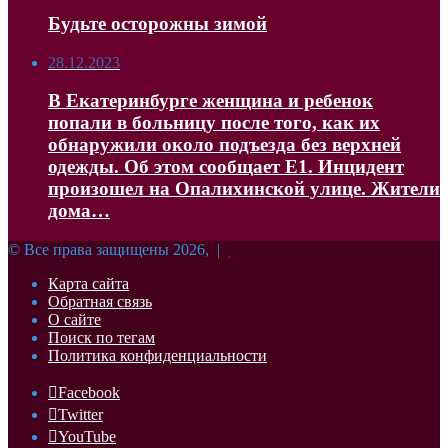
Будьте осторожны зимой
28.12.2023
В Екатеринбурге женщина и ребенок
попали в больницу после того, как их
обнаружили около подъезда без верхней
одежды. Об этом сообщает Е1. Инцидент
произошел на Опалихинской улице. Жители
дома…
© Все права защищены 2026, |
Карта сайта
Обратная связь
О сайте
Поиск по тегам
Политика конфиденциальности
Facebook
Twitter
YouTube