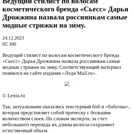
Ведущий стилист по волосам
косметического бренда «Сьесс» Дарья
Дрожжина назвала россиянкам самые
модные стрижки на зиму.
24.12.2023
0
300
Ведущий стилист по волосам косметического бренда
«Сьесс» Дарья Дрожжина назвала россиянкам самые
модные стрижки на зиму. Соответствующий материал
появился на сайте издания «Леди Mail.ru».
© Lenta.ru
Так, актуальными оказались текстурный боб и «бабочка»,
которая представляет собой прическу с большим
количеством слоев. По словам эксперта, за счет
небольшого перепада их длины волосы сохраняют
естественный объем.