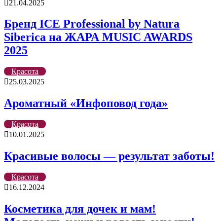
21.04.2025
Бренд ICE Professional by Natura
Siberica на ЖАРА MUSIC AWARDS
2025
Красота
25.03.2025
Ароматный «Инфоповод года»
Красота
10.01.2025
Красивые волосы — результат заботы!
Красота
16.12.2024
Косметика для дочек и мам!