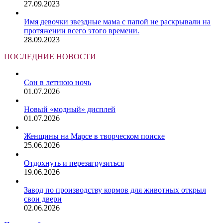
27.09.2023
Имя девочки звездные мама с папой не раскрывали на
протяжении всего этого времени.
28.09.2023
ПОСЛЕДНИЕ НОВОСТИ
Сон в летнюю ночь
01.07.2026
Новый «модный» дисплей
01.07.2026
Женщины на Марсе в творческом поиске
25.06.2026
Отдохнуть и перезагрузиться
19.06.2026
Завод по производству кормов для животных открыл
свои двери
02.06.2026