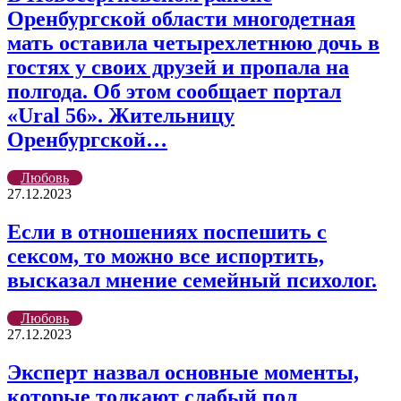
Оренбургской области многодетная
мать оставила четырехлетнюю дочь в
гостях у своих друзей и пропала на
полгода. Об этом сообщает портал
«Ural 56». Жительницу
Оренбургской…
Любовь
27.12.2023
Если в отношениях поспешить с
сексом, то можно все испортить,
высказал мнение семейный психолог.
Любовь
27.12.2023
Эксперт назвал основные моменты,
которые толкают слабый пол