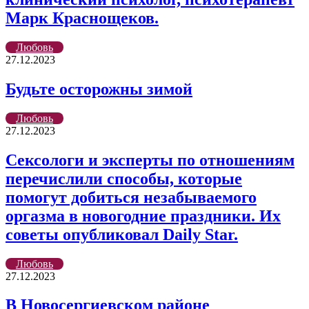
Марк Краснощеков.
Любовь
27.12.2023
Будьте осторожны зимой
Любовь
27.12.2023
Сексологи и эксперты по отношениям
перечислили способы, которые
помогут добиться незабываемого
оргазма в новогодние праздники. Их
советы опубликовал Daily Star.
Любовь
27.12.2023
В Новосергиевском районе