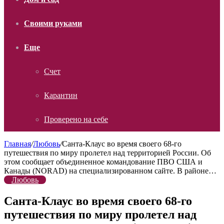
Своими руками
Еще
Счет
Карантин
Проверено на себе
Главная
/
Любовь
/
Санта-Клаус во время своего 68-го
путешествия по миру пролетел над территорией России. Об
этом сообщает объединенное командование ПВО США и
Канады (NORAD) на специализированном сайте. В районе…
Любовь
Санта-Клаус во время своего 68-го
путешествия по миру пролетел над