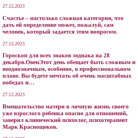
27.12.2023
Счастье – настолько сложная категория, что
дать ей определение может, пожалуй, сам
человек, который задается этим вопросом.
27.12.2023
Гороскоп для всех знаков зодиака на 28
декабря.ОвенЭтот день обещает быть сложным и
неоднозначным, особенно, в профессиональном
плане. Вы будете мечтать об очень масштабных
победах и…
27.12.2023
Вмешательство матери в личную жизнь своего
уже взрослого ребенка опасно для отношений,
заверил клинический психолог, психотерапевт
Марк Краснощеков.