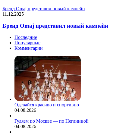
Бренд Omaj представил новый кампейн
11.12.2025
Бренд Omaj представил новый кампейн
Последние
Популярные
Комментарии
Одевайся красиво и спортивно
04.08.2026
Гуляем по Москве — по Неглинной
04.08.2026