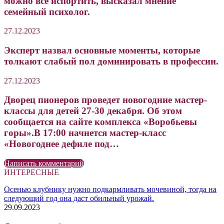
можно все испортить, высказал мнение
семейный психолог.
27.12.2023
Эксперт назвал основные моменты, которые
толкают слабый пол доминировать в профессии.
27.12.2023
Дворец пионеров проведет новогодние мастер-
классы для детей 27-30 декабря. Об этом
сообщается на сайте комплекса «Воробьевы
горы».В 17:00 начнется мастер-класс
«Новогоднее дефиле под…
Написать комментарий
ИНТЕРЕСНЫЕ
Осенью клубнику нужно подкармливать мочевиной, тогда на
следующий год она даст обильный урожай.
29.09.2023