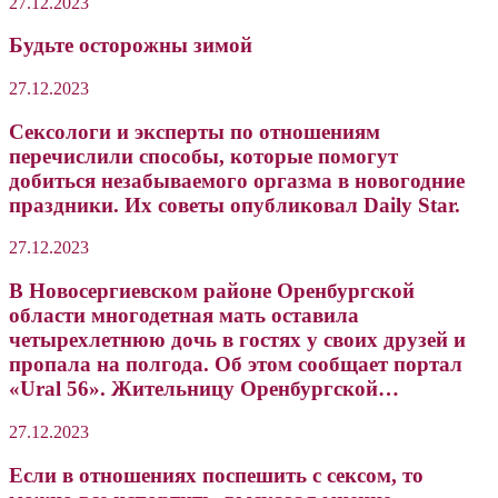
27.12.2023
Будьте осторожны зимой
27.12.2023
Сексологи и эксперты по отношениям
перечислили способы, которые помогут
добиться незабываемого оргазма в новогодние
праздники. Их советы опубликовал Daily Star.
27.12.2023
В Новосергиевском районе Оренбургской
области многодетная мать оставила
четырехлетнюю дочь в гостях у своих друзей и
пропала на полгода. Об этом сообщает портал
«Ural 56». Жительницу Оренбургской…
27.12.2023
Если в отношениях поспешить с сексом, то