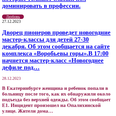
доминировать в профессии.
Любовь
27.12.2023
Дворец пионеров проведет новогодние
мастер-классы для детей 27-30
декабря. Об этом сообщается на сайте
комплекса «Воробьевы горы».В 17:00
начнется мастер-класс «Новогоднее
дефиле под…
28.12.2023
В Екатеринбурге женщина и ребенок попали в
больницу после того, как их обнаружили около
подъезда без верхней одежды. Об этом сообщает
Е1. Инцидент произошел на Опалихинской
улице. Жители дома…