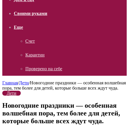
Своими руками
Еще
Счет
Карантин
Проверено на себе
Главная
/
Дети
/
Новогодние праздники — особенная волшебная
пора, тем более для детей, которые больше всех ждут чуда.
Дети
Новогодние праздники — особенная
волшебная пора, тем более для детей,
которые больше всех ждут чуда.