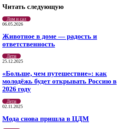
Читать следующую
Дом и сад
06.05.2026
Животное в доме — радость и
ответственность
Дети
25.12.2025
«Больше, чем путешествие»: как
молодёжь будет открывать Россию в
2026 году
Дети
02.11.2025
Мода снова пришла в ЦДМ