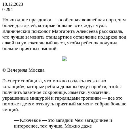
18.12.2023
0
294
Новогодние праздники — особенная волшебная пора, тем
более для детей, которые больше всех ждут чуда.
Клинический психолог Маргарита Алексеева рассказала,
что лучше заменить стандартное оставление подарков под
елкой на увлекательный квест, чтобы ребенок получил
больше приятных эмоций.
© Вечерняя Москва
Эксперт сообщила, что можно создать несколько
«станций», которые ребята должны будут пройти, чтобы
получить заветное сокровище. Заметки, указатели,
украшенные мишурой и гирляндами тропинки — все это
поможет детям оттянуть приятный момент, собрав больше
эмоций.
— Ключевое — это загадки! Чем загадочнее и
интереснее, тем лучше. Можно даже