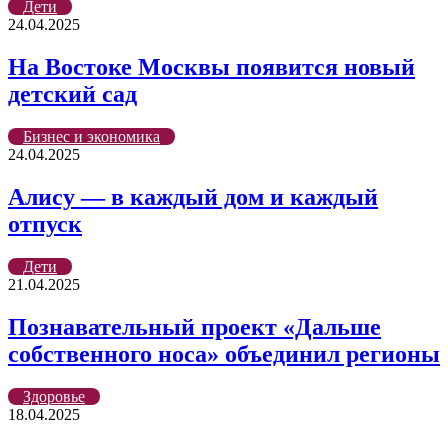
Дети
24.04.2025
На Востоке Москвы появится новый
детский сад
Бизнес и экономика
24.04.2025
Алису — в каждый дом и каждый
отпуск
Дети
21.04.2025
Познавательный проект «Дальше
собственного носа» объединил регионы
Здоровье
18.04.2025