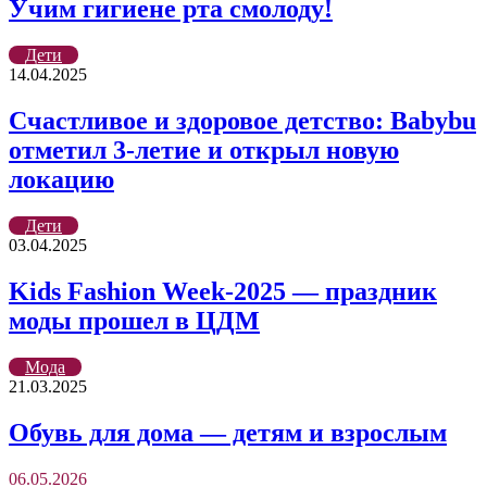
Учим гигиене рта смолоду!
Дети
14.04.2025
Счастливое и здоровое детство: Babybu
отметил 3-летие и открыл новую
локацию
Дети
03.04.2025
Kids Fashion Week-2025 — праздник
моды прошел в ЦДМ
Мода
21.03.2025
Обувь для дома — детям и взрослым
06.05.2026