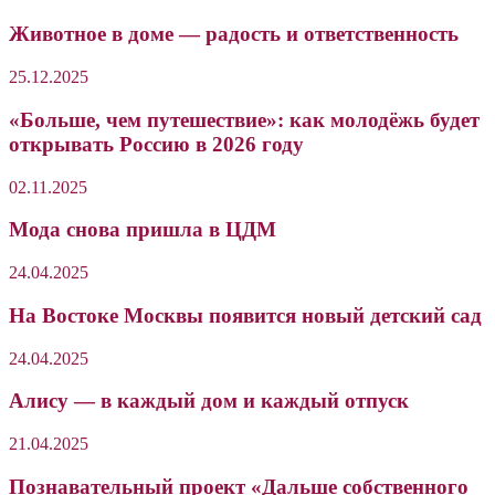
Животное в доме — радость и ответственность
25.12.2025
«Больше, чем путешествие»: как молодёжь будет
открывать Россию в 2026 году
02.11.2025
Мода снова пришла в ЦДМ
24.04.2025
На Востоке Москвы появится новый детский сад
24.04.2025
Алису — в каждый дом и каждый отпуск
21.04.2025
Познавательный проект «Дальше собственного