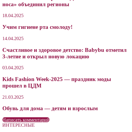
носа» объединил регионы
18.04.2025
Учим гигиене рта смолоду!
14.04.2025
Счастливое и здоровое детство: Babybu отметил
3-летие и открыл новую локацию
03.04.2025
Kids Fashion Week-2025 — праздник моды
прошел в ЦДМ
21.03.2025
Обувь для дома — детям и взрослым
Написать комментарий
ИНТЕРЕСНЫЕ