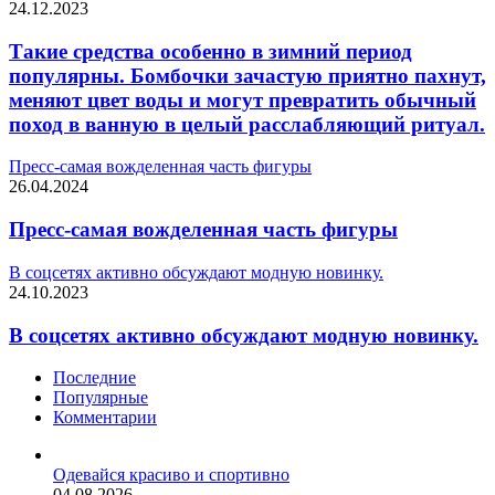
24.12.2023
Такие средства особенно в зимний период
популярны. Бомбочки зачастую приятно пахнут,
меняют цвет воды и могут превратить обычный
поход в ванную в целый расслабляющий ритуал.
Пресс-самая вожделенная часть фигуры
26.04.2024
Пресс-самая вожделенная часть фигуры
В соцсетях активно обсуждают модную новинку.
24.10.2023
В соцсетях активно обсуждают модную новинку.
Последние
Популярные
Комментарии
Одевайся красиво и спортивно
04.08.2026