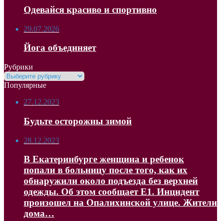
Одевайся красиво и спортивно
29.07.2026
Йога объединяет
Рубрики
Рубрики
Популярные
27.12.2023
Будьте осторожны зимой
28.12.2023
В Екатеринбурге женщина и ребенок
попали в больницу после того, как их
обнаружили около подъезда без верхней
одежды. Об этом сообщает Е1. Инцидент
произошел на Опалихинской улице. Жители
дома…