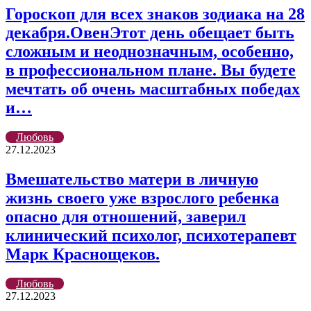
Гороскоп для всех знаков зодиака на 28
декабря.ОвенЭтот день обещает быть
сложным и неоднозначным, особенно,
в профессиональном плане. Вы будете
мечтать об очень масштабных победах
и…
Любовь
27.12.2023
Вмешательство матери в личную
жизнь своего уже взрослого ребенка
опасно для отношений, заверил
клинический психолог, психотерапевт
Марк Краснощеков.
Любовь
27.12.2023