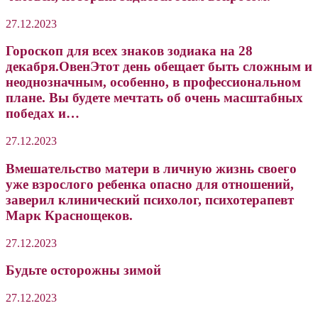
27.12.2023
Гороскоп для всех знаков зодиака на 28
декабря.ОвенЭтот день обещает быть сложным и
неоднозначным, особенно, в профессиональном
плане. Вы будете мечтать об очень масштабных
победах и…
27.12.2023
Вмешательство матери в личную жизнь своего
уже взрослого ребенка опасно для отношений,
заверил клинический психолог, психотерапевт
Марк Краснощеков.
27.12.2023
Будьте осторожны зимой
27.12.2023