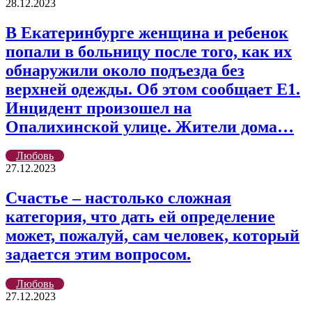
28.12.2023
В Екатеринбурге женщина и ребенок
попали в больницу после того, как их
обнаружили около подъезда без
верхней одежды. Об этом сообщает Е1.
Инцидент произошел на
Опалихинской улице. Жители дома…
Любовь
27.12.2023
Счастье – настолько сложная
категория, что дать ей определение
может, пожалуй, сам человек, который
задается этим вопросом.
Любовь
27.12.2023