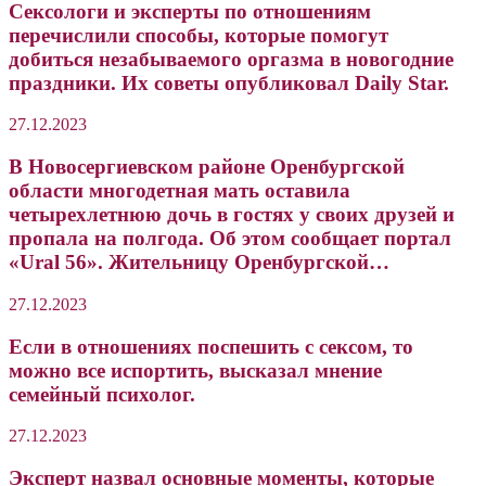
Сексологи и эксперты по отношениям
перечислили способы, которые помогут
добиться незабываемого оргазма в новогодние
праздники. Их советы опубликовал Daily Star.
27.12.2023
В Новосергиевском районе Оренбургской
области многодетная мать оставила
четырехлетнюю дочь в гостях у своих друзей и
пропала на полгода. Об этом сообщает портал
«Ural 56». Жительницу Оренбургской…
27.12.2023
Если в отношениях поспешить с сексом, то
можно все испортить, высказал мнение
семейный психолог.
27.12.2023
Эксперт назвал основные моменты, которые