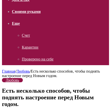
Своими руками
Еще
Счет
Карантин
Проверено на себе
Главная
/
Любовь
/
Есть несколько способов, чтобы поднять
настроение перед Новым годом.
Любовь
Есть несколько способов, чтобы
поднять настроение перед Новым
годом.