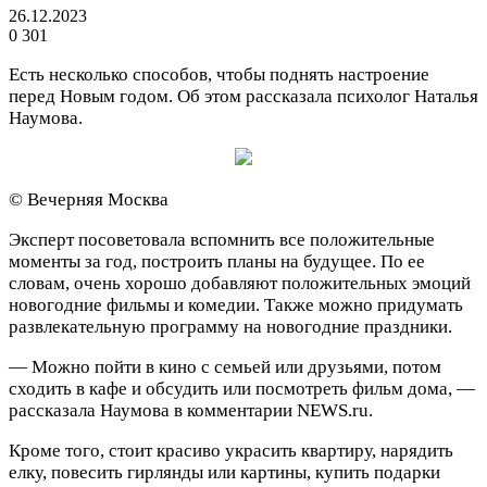
26.12.2023
0
301
Есть несколько способов, чтобы поднять настроение
перед Новым годом. Об этом рассказала психолог Наталья
Наумова.
© Вечерняя Москва
Эксперт посоветовала вспомнить все положительные
моменты за год, построить планы на будущее. По ее
словам, очень хорошо добавляют положительных эмоций
новогодние фильмы и комедии. Также можно придумать
развлекательную программу на новогодние праздники.
— Можно пойти в кино с семьей или друзьями, потом
сходить в кафе и обсудить или посмотреть фильм дома, —
рассказала Наумова в комментарии NEWS.ru.
Кроме того, стоит красиво украсить квартиру, нарядить
елку, повесить гирлянды или картины, купить подарки