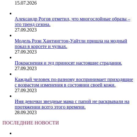
15.07.2026
Александр Рогов отметил, что многослойные образы –
это тренд сезона.
27.09.2023
Модель Рози Хантингтон-Уайтли пришла на модный
показ в корсете и чулках.
27.09.2023
Покраснения и зуд приносят настоящие страдания.
27.09.2023
Каждый человек по-разному воспринимает приходящие
с возрастом изменения в состоянии своей кожи.
27.09.2023
Имя девочки звездные мама с папой не раскрывали на
протяжении всего этого времени.
28.09.2023
ПОСЛЕДНИЕ НОВОСТИ