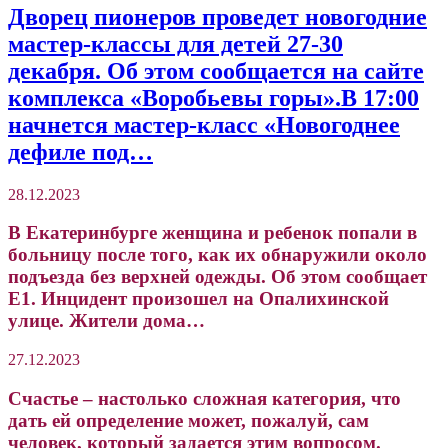
Дворец пионеров проведет новогодние
мастер-классы для детей 27-30
декабря. Об этом сообщается на сайте
комплекса «Воробьевы горы».В 17:00
начнется мастер-класс «Новогоднее
дефиле под…
28.12.2023
В Екатеринбурге женщина и ребенок попали в
больницу после того, как их обнаружили около
подъезда без верхней одежды. Об этом сообщает
Е1. Инцидент произошел на Опалихинской
улице. Жители дома…
27.12.2023
Счастье – настолько сложная категория, что
дать ей определение может, пожалуй, сам
человек, который задается этим вопросом.