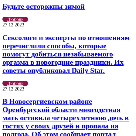
Будьте осторожны зимой
Любовь
27.12.2023
Сексологи и эксперты по отношениям
перечислили способы, которые
помогут добиться незабываемого
оргазма в новогодние праздники. Их
советы опубликовал Daily Star.
Любовь
27.12.2023
В Новосергиевском районе
Оренбургской области многодетная
мать оставила четырехлетнюю дочь в
гостях у своих друзей и пропала на
полгода. Об этом сообщает портал