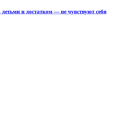
детьми и достатком — не чувствуют себя