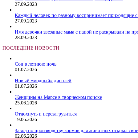
27.09.2023
Каждый человек по-разному воспринимает приходящие с 
27.09.2023
Имя девочки звездные мама с папой не раскрывали на пр
28.09.2023
ПОСЛЕДНИЕ НОВОСТИ
Сон в летнюю ночь
01.07.2026
Новый «модный» дисплей
01.07.2026
Женщины на Марсе в творческом поиске
25.06.2026
Отдохнуть и перезагрузиться
19.06.2026
Завод по производству кормов для животных открыл сво
02.06.2026