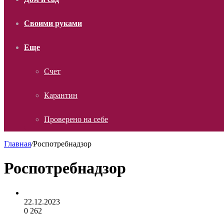
Своими руками
Еще
Счет
Карантин
Проверено на себе
Главная
/
Роспотребнадзор
Роспотребнадзор
22.12.2023
0
262