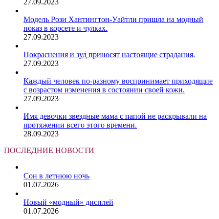
27.09.2023
Модель Рози Хантингтон-Уайтли пришла на модный
показ в корсете и чулках.
27.09.2023
Покраснения и зуд приносят настоящие страдания.
27.09.2023
Каждый человек по-разному воспринимает приходящие
с возрастом изменения в состоянии своей кожи.
27.09.2023
Имя девочки звездные мама с папой не раскрывали на
протяжении всего этого времени.
28.09.2023
ПОСЛЕДНИЕ НОВОСТИ
Сон в летнюю ночь
01.07.2026
Новый «модный» дисплей
01.07.2026