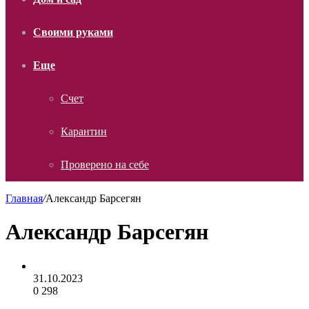
Своими руками
Еще
Счет
Карантин
Проверено на себе
Главная
/
Александр Барсегян
Александр Барсегян
31.10.2023
0
298