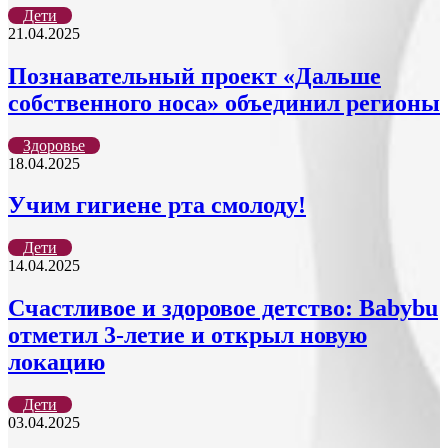
Дети
21.04.2025
Познавательный проект «Дальше
собственного носа» объединил регионы
Здоровье
18.04.2025
Учим гигиене рта смолоду!
Дети
14.04.2025
Счастливое и здоровое детство: Babybu
отметил 3-летие и открыл новую
локацию
Дети
03.04.2025