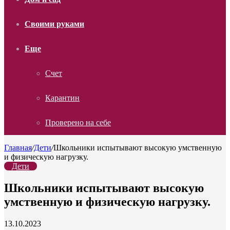
Своими руками
Еще
Счет
Карантин
Проверено на себе
Главная
/
Дети
/
Школьники испытывают высокую умственную
и физическую нагрузку.
Дети
Школьники испытывают высокую
умственную и физическую нагрузку.
13.10.2023