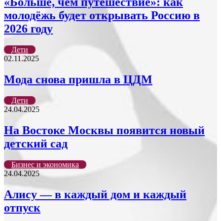
«Больше, чем путешествие»: как
молодёжь будет открывать Россию в
2026 году
Дети
02.11.2025
Мода снова пришла в ЦДМ
Дети
24.04.2025
На Востоке Москвы появится новый
детский сад
Бизнес и экономика
24.04.2025
Алису — в каждый дом и каждый
отпуск