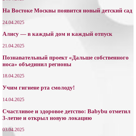
На Востоке Москвы появится новый детский сад
24.04.2025
Алису — в каждый дом и каждый отпуск
21.04.2025
Познавательный проект «Дальше собственного
носа» объединил регионы
18.04.2025
Учим гигиене рта смолоду!
14.04.2025
Счастливое и здоровое детство: Babybu отметил
3-летие и открыл новую локацию
03.04.2025