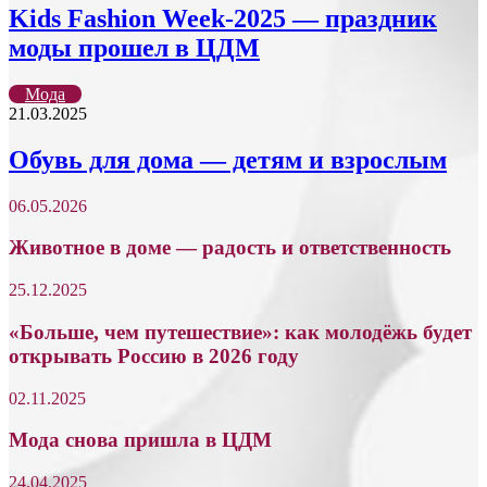
Kids Fashion Week-2025 — праздник
моды прошел в ЦДМ
Мода
21.03.2025
Обувь для дома — детям и взрослым
06.05.2026
Животное в доме — радость и ответственность
25.12.2025
«Больше, чем путешествие»: как молодёжь будет
открывать Россию в 2026 году
02.11.2025
Мода снова пришла в ЦДМ
24.04.2025