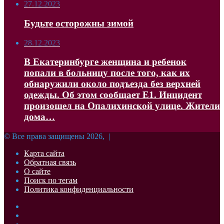
27.12.2023
Будьте осторожны зимой
28.12.2023
В Екатеринбурге женщина и ребенок
попали в больницу после того, как их
обнаружили около подъезда без верхней
одежды. Об этом сообщает Е1. Инцидент
произошел на Опалихинской улице. Жители
дома…
© Все права защищены 2026, |
Карта сайта
Обратная связь
О сайте
Поиск по тегам
Политика конфиденциальности
Facebook
Twitter
YouTube