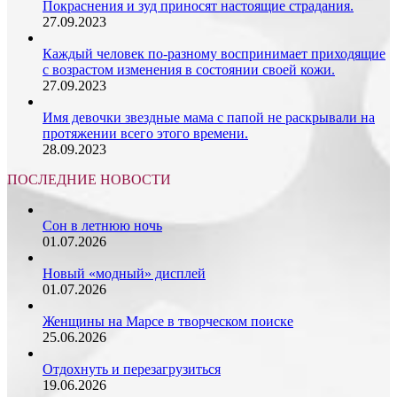
Покраснения и зуд приносят настоящие страдания.
27.09.2023
Каждый человек по-разному воспринимает приходящие
с возрастом изменения в состоянии своей кожи.
27.09.2023
Имя девочки звездные мама с папой не раскрывали на
протяжении всего этого времени.
28.09.2023
ПОСЛЕДНИЕ НОВОСТИ
Сон в летнюю ночь
01.07.2026
Новый «модный» дисплей
01.07.2026
Женщины на Марсе в творческом поиске
25.06.2026
Отдохнуть и перезагрузиться
19.06.2026