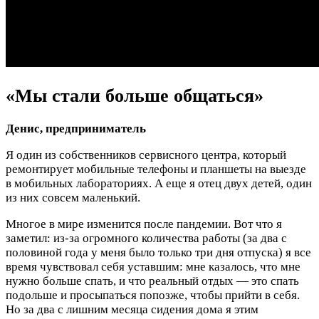
«Мы стали больше общаться»
Денис, предприниматель
Я один из собственников сервисного центра, который
ремонтирует мобильные телефоны и планшеты на выезде
в мобильных лабораториях. А еще я отец двух детей, один
из них совсем маленький.
Многое в мире изменится после пандемии. Вот что я
заметил: из-за огромного количества работы (за два с
половиной года у меня было только три дня отпуска) я все
время чувствовал себя уставшим: мне казалось, что мне
нужно больше спать, и что реальный отдых — это спать
подольше и просыпаться попозже, чтобы прийти в себя.
Но за два с лишним месяца сидения дома я этим