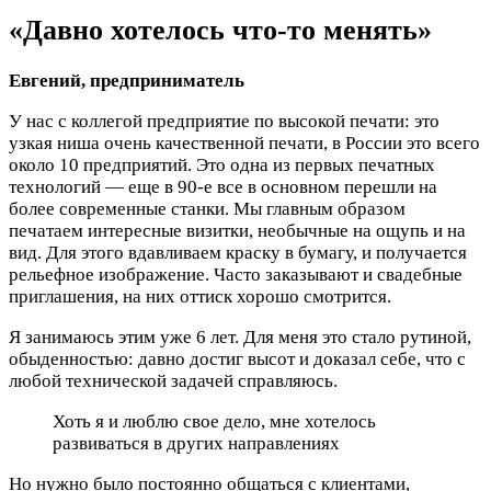
«Давно хотелось что-то менять»
Евгений, предприниматель
У нас с коллегой предприятие по высокой печати: это
узкая ниша очень качественной печати, в России это всего
около 10 предприятий. Это одна из первых печатных
технологий — еще в 90-е все в основном перешли на
более современные станки. Мы главным образом
печатаем интересные визитки, необычные на ощупь и на
вид. Для этого вдавливаем краску в бумагу, и получается
рельефное изображение. Часто заказывают и свадебные
приглашения, на них оттиск хорошо смотрится.
Я занимаюсь этим уже 6 лет. Для меня это стало рутиной,
обыденностью: давно достиг высот и доказал себе, что с
любой технической задачей справляюсь.
Хоть я и люблю свое дело, мне хотелось
развиваться в других направлениях
Но нужно было постоянно общаться с клиентами,