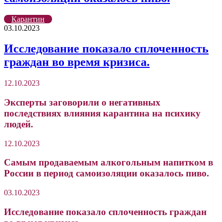
Карантин
03.10.2023
Исследование показало сплоченность
граждан во время кризиса.
12.10.2023
Эксперты заговорили о негативных
последствиях влияния карантина на психику
людей.
12.10.2023
Самым продаваемым алкогольным напитком в
России в период самоизоляции оказалось пиво.
03.10.2023
Исследование показало сплоченность граждан