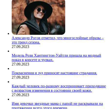
Александр Рогов отметил, что многослойные образы –
это тренд сезона.
27.09.2023
Модель Рози Хантингтон-Уайтли пришла на модный
показ в корсете и чулках.
27.09.2023
Покраснения и зуд приносят настоящие страдания.
27.09.2023
Каждый человек по-разному воспринимает приходящие
с возрастом изменения в состоянии своей кожи.
27.09.2023
Имя девочки звездные мама с папой не раскрывали на
протяжении всего этого времени.