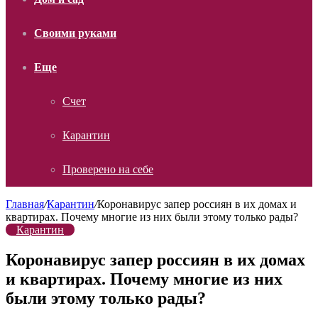
Своими руками
Еще
Счет
Карантин
Проверено на себе
Главная
/
Карантин
/
Коронавирус запер россиян в их домах и
квартирах. Почему многие из них были этому только рады?
Карантин
Коронавирус запер россиян в их домах
и квартирах. Почему многие из них
были этому только рады?