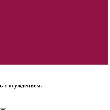
ь с осуждением.
Sun.