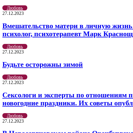
Любовь
27.12.2023
Вмешательство матери в личную жизнь 
психолог, психотерапевт Марк Краснощ
Любовь
27.12.2023
Будьте осторожны зимой
Любовь
27.12.2023
Сексологи и эксперты по отношениям п
новогодние праздники. Их советы опубли
Любовь
27.12.2023