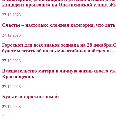
Инцидент произошел на Опалихинской улице. Ж
27.12.2023
Счастье – настолько сложная категория, что дать
27.12.2023
Гороскоп для всех знаков зодиака на 28 декабря
будете мечтать об очень масштабных победах и…
27.12.2023
Вмешательство матери в личную жизнь своего уже
Краснощеков.
27.12.2023
Будьте осторожны зимой
27.12.2023