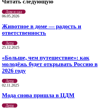
Читать следующую
Дом и сад
06.05.2026
Животное в доме — радость и
ответственность
Дети
25.12.2025
«Больше, чем путешествие»: как
молодёжь будет открывать Россию в
2026 году
Дети
02.11.2025
Мода снова пришла в ЦДМ
Дети