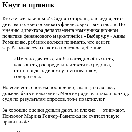
Кнут и пряник
Кто же все-таки прав? С одной стороны, очевидно, что с
детства полезно осваивать финансовую грамотность. По
мнению директора департамента коммуникационной
политики финансового маркетплейса «Выберу.ру» Анны
Романенко, ребенок должен понимать, что деньги
зарабатываются в ответ на полезное действие.
«Именно для того, чтобы наглядно объяснить,
как копить, распределять и тратить средства,
стоит вводить денежную мотивацию», —
говорит она.
Но если есть система поощрений, значит, по логике,
должны быть и наказания. Многие родители такой подход,
судя по результатам опросов, тоже практикуют.
За хорошие оценки деньги дают, за плохие — отнимают.
Психолог Марина Гончар-Ракитская не считает такую
правильной: