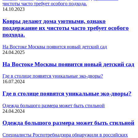
чистоты часто требует особого подхода.
14.10.2023
Ковры делают дома уютными, однако
поддержание их чистоты часто требует особого
подхода.
На Востоке Москвы появится новый детский сад
24.04.2025
На Востоке Москвы появится новый детский сад
Где в столице появятся уникальные эко-дворы?
16.07.2024
Где в столице появятся уникальные эко-дворы?
Одежда большого размера может быть стильной
24.04.2024
Одежда большого размера может быть стильной
Специалисты Роспотребнадзора обнаружили в российских