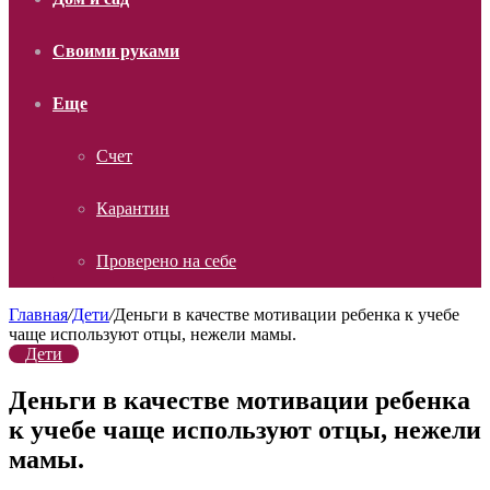
Своими руками
Еще
Счет
Карантин
Проверено на себе
Главная
/
Дети
/
Деньги в качестве мотивации ребенка к учебе
чаще используют отцы, нежели мамы.
Дети
Деньги в качестве мотивации ребенка
к учебе чаще используют отцы, нежели
мамы.