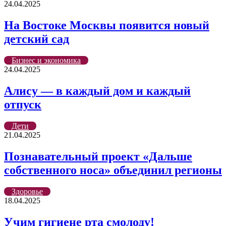
24.04.2025
На Востоке Москвы появится новый
детский сад
Бизнес и экономика
24.04.2025
Алису — в каждый дом и каждый
отпуск
Дети
21.04.2025
Познавательный проект «Дальше
собственного носа» объединил регионы
Здоровье
18.04.2025
Учим гигиене рта смолоду!