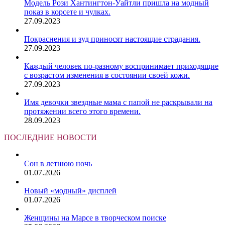
Модель Рози Хантингтон-Уайтли пришла на модный
показ в корсете и чулках.
27.09.2023
Покраснения и зуд приносят настоящие страдания.
27.09.2023
Каждый человек по-разному воспринимает приходящие
с возрастом изменения в состоянии своей кожи.
27.09.2023
Имя девочки звездные мама с папой не раскрывали на
протяжении всего этого времени.
28.09.2023
ПОСЛЕДНИЕ НОВОСТИ
Сон в летнюю ночь
01.07.2026
Новый «модный» дисплей
01.07.2026
Женщины на Марсе в творческом поиске