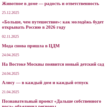
Животное в доме — радость и ответственность
25.12.2025
«Больше, чем путешествие»: как молодёжь будет
открывать Россию в 2026 году
02.11.2025
Мода снова пришла в ЦДМ
24.04.2025
На Востоке Москвы появится новый детский сад
24.04.2025
Алису — в каждый дом и каждый отпуск
21.04.2025
Познавательный проект «Дальше собственного
носа» объединил регионы