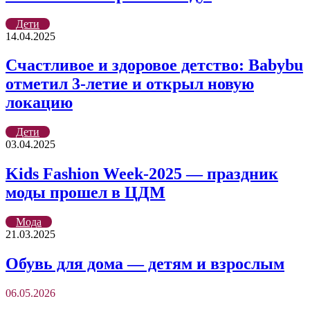
Дети
14.04.2025
Счастливое и здоровое детство: Babybu
отметил 3-летие и открыл новую
локацию
Дети
03.04.2025
Kids Fashion Week-2025 — праздник
моды прошел в ЦДМ
Мода
21.03.2025
Обувь для дома — детям и взрослым
06.05.2026