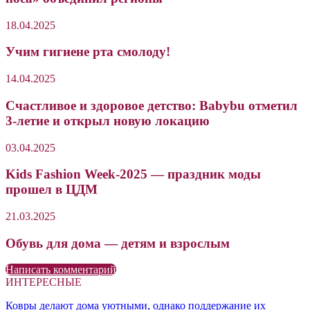
18.04.2025
Учим гигиене рта смолоду!
14.04.2025
Счастливое и здоровое детство: Babybu отметил
3-летие и открыл новую локацию
03.04.2025
Kids Fashion Week-2025 — праздник моды
прошел в ЦДМ
21.03.2025
Обувь для дома — детям и взрослым
Написать комментарий
ИНТЕРЕСНЫЕ
Ковры делают дома уютными, однако поддержание их