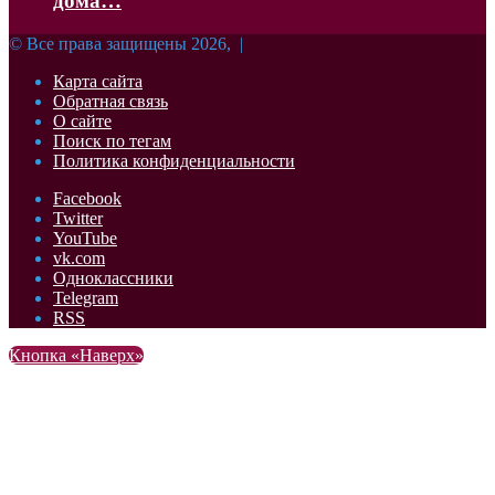
дома…
© Все права защищены 2026, |
Карта сайта
Обратная связь
О сайте
Поиск по тегам
Политика конфиденциальности
Facebook
Twitter
YouTube
vk.com
Одноклассники
Telegram
RSS
Кнопка «Наверх»