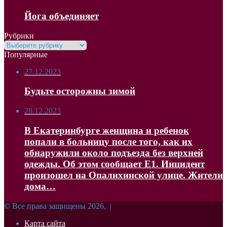
Йога объединяет
Рубрики
Рубрики
Популярные
27.12.2023
Будьте осторожны зимой
28.12.2023
В Екатеринбурге женщина и ребенок
попали в больницу после того, как их
обнаружили около подъезда без верхней
одежды. Об этом сообщает Е1. Инцидент
произошел на Опалихинской улице. Жители
дома…
© Все права защищены 2026, |
Карта сайта