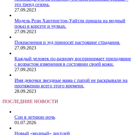
это тренд сезона.
27.09.2023
Модель Рози Хантингтон-Уайтли пришла на модный
показ в корсете и чулках.
27.09.2023
Покраснения и зуд приносят настоящие страдания.
27.09.2023
Каждый человек по-разному воспринимает приходящие
с возрастом изменения в состоянии своей кожи.
27.09.2023
Имя девочки звездные мама с папой не раскрывали на
протяжении всего этого времени.
28.09.2023
ПОСЛЕДНИЕ НОВОСТИ
Сон в летнюю ночь
01.07.2026
Новый «модный» дисплей