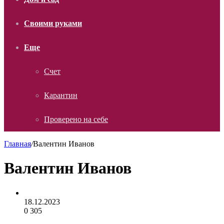
Своими руками
Еще
Счет
Карантин
Проверено на себе
Главная
/
Валентин Иванов
Валентин Иванов
18.12.2023
0
305