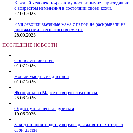
Каждый человек по-разному воспринимает приходящие
с возрастом изменения в состоянии своей кожи.
27.09.2023
Имя девочки звездные мама с папой не раскрывали на
протяжении всего этого времени.
28.09.2023
ПОСЛЕДНИЕ НОВОСТИ
Сон в летнюю ночь
01.07.2026
Новый «модный» дисплей
01.07.2026
Женщины на Марсе в творческом поиске
25.06.2026
Отдохнуть и перезагрузиться
19.06.2026
Завод по производству кормов для животных открыл
свои двери