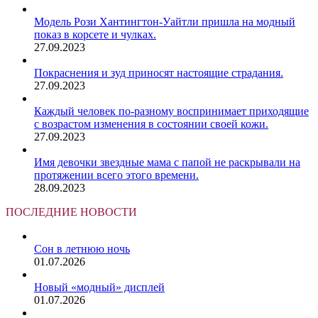
Модель Рози Хантингтон-Уайтли пришла на модный
показ в корсете и чулках.
27.09.2023
Покраснения и зуд приносят настоящие страдания.
27.09.2023
Каждый человек по-разному воспринимает приходящие
с возрастом изменения в состоянии своей кожи.
27.09.2023
Имя девочки звездные мама с папой не раскрывали на
протяжении всего этого времени.
28.09.2023
ПОСЛЕДНИЕ НОВОСТИ
Сон в летнюю ночь
01.07.2026
Новый «модный» дисплей
01.07.2026