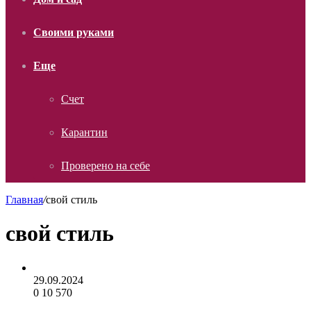
Своими руками
Еще
Счет
Карантин
Проверено на себе
Главная
/
свой стиль
свой стиль
29.09.2024
0
10 570