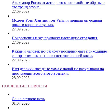
Александр Рогов отметил, что многослойные образы –
это тренд сезона.
27.09.2023
Модель Рози Хантингтон-Уайтли пришла на модный
показ в корсете и чулках.
27.09.2023
Покраснения и зуд приносят настоящие страдания.
27.09.2023
Каждый человек по-разному воспринимает приходящие
с возрастом изменения в состоянии своей кожи.
27.09.2023
Имя девочки звездные мама с папой не раскрывали на
протяжении всего этого времени.
28.09.2023
ПОСЛЕДНИЕ НОВОСТИ
Сон в летнюю ночь
01.07.2026