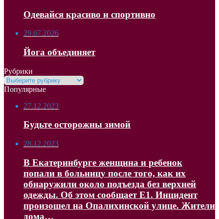
Одевайся красиво и спортивно
29.07.2026
Йога объединяет
Рубрики
Рубрики
Популярные
27.12.2023
Будьте осторожны зимой
28.12.2023
В Екатеринбурге женщина и ребенок
попали в больницу после того, как их
обнаружили около подъезда без верхней
одежды. Об этом сообщает Е1. Инцидент
произошел на Опалихинской улице. Жители
дома…