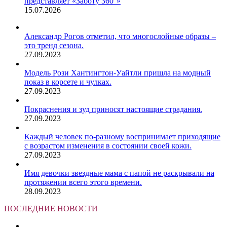
представляет «Заботу 360°»
15.07.2026
Александр Рогов отметил, что многослойные образы –
это тренд сезона.
27.09.2023
Модель Рози Хантингтон-Уайтли пришла на модный
показ в корсете и чулках.
27.09.2023
Покраснения и зуд приносят настоящие страдания.
27.09.2023
Каждый человек по-разному воспринимает приходящие
с возрастом изменения в состоянии своей кожи.
27.09.2023
Имя девочки звездные мама с папой не раскрывали на
протяжении всего этого времени.
28.09.2023
ПОСЛЕДНИЕ НОВОСТИ