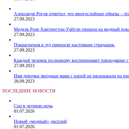
Александр Рогов отметил, что многослойные образы – это
27.09.2023
Модель Рози Хантингтон-Уайтли пришла на модный показ
27.09.2023
Покраснения и зуд приносят настоящие страдания.
27.09.2023
Каждый человек по-разному воспринимает приходящие с 
27.09.2023
Имя девочки звездные мама с папой не раскрывали на пр
28.09.2023
ПОСЛЕДНИЕ НОВОСТИ
Сон в летнюю ночь
01.07.2026
Новый «модный» дисплей
01.07.2026