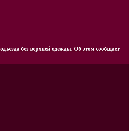
одъезда без верхней одежды. Об этом сообщает