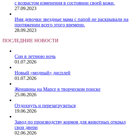
с возрастом изменения в состоянии своей кожи.
27.09.2023
Имя девочки звездные мама с папой не раскрывали на
протяжении всего этого времени.
28.09.2023
ПОСЛЕДНИЕ НОВОСТИ
Сон в летнюю ночь
01.07.2026
Новый «модный» дисплей
01.07.2026
Женщины на Марсе в творческом поиске
25.06.2026
Отдохнуть и перезагрузиться
19.06.2026
Завод по производству кормов для животных открыл
свои двери
02.06.2026