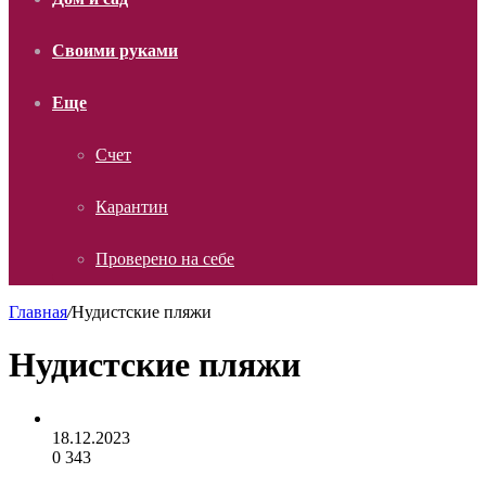
Своими руками
Еще
Счет
Карантин
Проверено на себе
Главная
/
Нудистские пляжи
Нудистские пляжи
18.12.2023
0
343