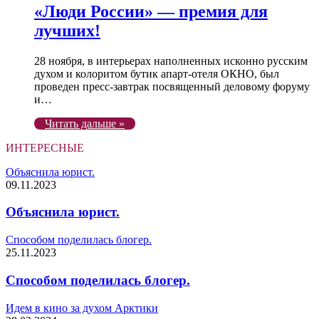
«Люди России» — премия для
лучших!
28 ноября, в интерьерах наполненных исконно русским
духом и колоритом бутик апарт-отеля ОКНО, был
проведен пресс-завтрак посвященный деловому форуму
и…
Читать дальше »
ИНТЕРЕСНЫЕ
Объяснила юрист.
09.11.2023
Объяснила юрист.
Способом поделилась блогер.
25.11.2023
Способом поделилась блогер.
Идем в кино за духом Арктики