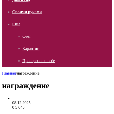
Своими руками
Еще
Счет
Карантин
Проверено на себе
Главная
/
награждение
награждение
08.12.2025
0
5 645