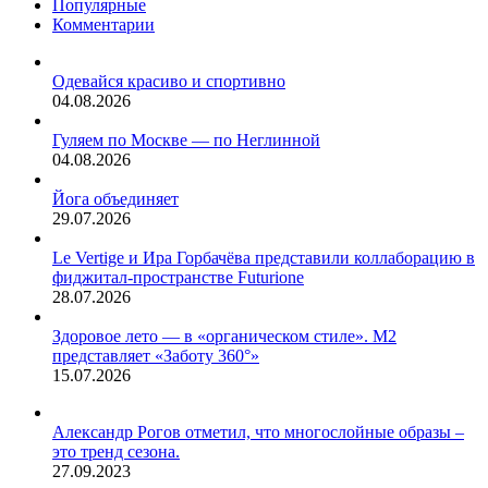
Популярные
Комментарии
Одевайся красиво и спортивно
04.08.2026
Гуляем по Москве — по Неглинной
04.08.2026
Йога объединяет
29.07.2026
Le Vertige и Ира Горбачёва представили коллаборацию в
фиджитал-пространстве Futurione
28.07.2026
Здоровое лето — в «органическом стиле». М2
представляет «Заботу 360°»
15.07.2026
Александр Рогов отметил, что многослойные образы –
это тренд сезона.
27.09.2023