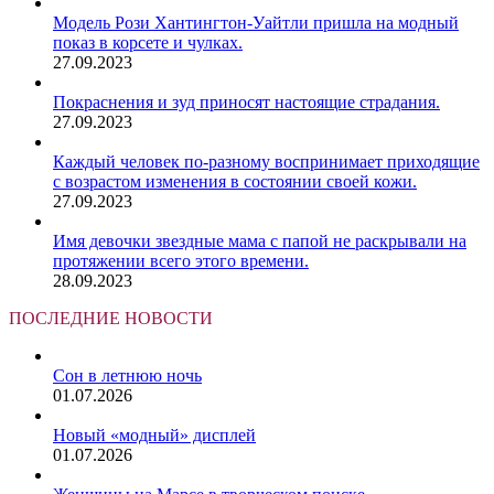
Модель Рози Хантингтон-Уайтли пришла на модный
показ в корсете и чулках.
27.09.2023
Покраснения и зуд приносят настоящие страдания.
27.09.2023
Каждый человек по-разному воспринимает приходящие
с возрастом изменения в состоянии своей кожи.
27.09.2023
Имя девочки звездные мама с папой не раскрывали на
протяжении всего этого времени.
28.09.2023
ПОСЛЕДНИЕ НОВОСТИ
Сон в летнюю ночь
01.07.2026
Новый «модный» дисплей
01.07.2026