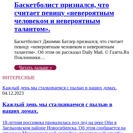
Баскетболист признался, что
считает певицу «невероятным
человеком и невероятным
талантом».
Баскетболист Джимми Батлер признался, что считает
певицу «невероятным человеком и невероятным
талантом». Об этом он рассказал Daily Mail. © Газета.Ru
Поклонники…
Читать дальше »
ИНТЕРЕСНЫЕ
Каждый день мы сталкиваемся с пылью в наших домах.
04.12.2023
Каждый день мы сталкиваемся с пылью в
наших домах.
18-летняя россиянка провалилась под лед на реке Оби в
Заельцовском районе Новосибирска. Об этом сообщается на