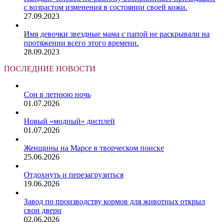
с возрастом изменения в состоянии своей кожи.
27.09.2023
Имя девочки звездные мама с папой не раскрывали на
протяжении всего этого времени.
28.09.2023
ПОСЛЕДНИЕ НОВОСТИ
Сон в летнюю ночь
01.07.2026
Новый «модный» дисплей
01.07.2026
Женщины на Марсе в творческом поиске
25.06.2026
Отдохнуть и перезагрузиться
19.06.2026
Завод по производству кормов для животных открыл
свои двери
02.06.2026