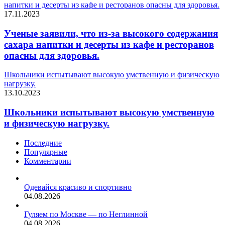
напитки и десерты из кафе и ресторанов опасны для здоровья.
17.11.2023
Ученые заявили, что из-за высокого содержания
сахара напитки и десерты из кафе и ресторанов
опасны для здоровья.
Школьники испытывают высокую умственную и физическую
нагрузку.
13.10.2023
Школьники испытывают высокую умственную
и физическую нагрузку.
Последние
Популярные
Комментарии
Одевайся красиво и спортивно
04.08.2026
Гуляем по Москве — по Неглинной
04.08.2026