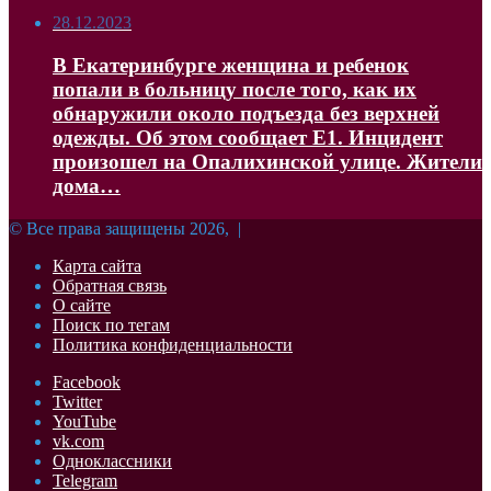
28.12.2023
В Екатеринбурге женщина и ребенок
попали в больницу после того, как их
обнаружили около подъезда без верхней
одежды. Об этом сообщает Е1. Инцидент
произошел на Опалихинской улице. Жители
дома…
© Все права защищены 2026, |
Карта сайта
Обратная связь
О сайте
Поиск по тегам
Политика конфиденциальности
Facebook
Twitter
YouTube
vk.com
Одноклассники
Telegram