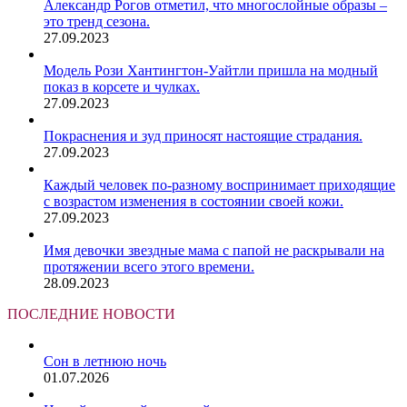
Александр Рогов отметил, что многослойные образы –
это тренд сезона.
27.09.2023
Модель Рози Хантингтон-Уайтли пришла на модный
показ в корсете и чулках.
27.09.2023
Покраснения и зуд приносят настоящие страдания.
27.09.2023
Каждый человек по-разному воспринимает приходящие
с возрастом изменения в состоянии своей кожи.
27.09.2023
Имя девочки звездные мама с папой не раскрывали на
протяжении всего этого времени.
28.09.2023
ПОСЛЕДНИЕ НОВОСТИ
Сон в летнюю ночь
01.07.2026