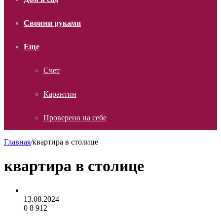
Своими руками
Еще
Счет
Карантин
Проверено на себе
Главная
/
квартира в столице
квартира в столице
13.08.2024
0
8 912