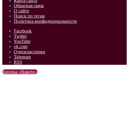
Карта сайта
Обратная связь
О сайте
Поиск по тегам
Политика конфиденциальности
Facebook
Twitter
YouTube
vk.com
Одноклассники
Telegram
RSS
Кнопка «Наверх»