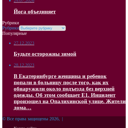
29.07.2026
Йога объединяет
Рубрики
Рубрики
Популярные
27.12.2023
Будьте осторожны зимой
28.12.2023
В Екатеринбурге женщина и ребенок
попали в больницу после того, как их
обнаружили около подъезда без верхней
одежды. Об этом сообщает Е1. Инцидент
произошел на Опалихинской улице. Жители
дома…
© Все права защищены 2026, |