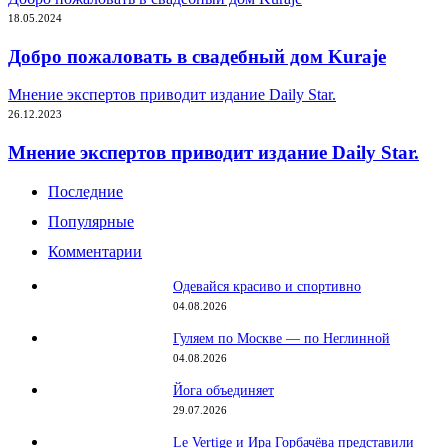
18.05.2024
Добро пожаловать в свадебный дом Kuraje
Мнение экспертов приводит издание Daily Star.
26.12.2023
Мнение экспертов приводит издание Daily Star.
Последние
Популярные
Комментарии
Одевайся красиво и спортивно
04.08.2026
Гуляем по Москве — по Неглинной
04.08.2026
Йога объединяет
29.07.2026
Le Vertige и Ира Горбачёва представили