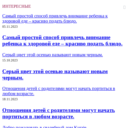
ИНТЕРЕСНЫЕ
Самый простой способ привлечь внимание ребенка к
здоровой еде – красиво подать блюдо.
05.11.2023
Самый простой способ привлечь внимание
ребенка к здоровой еде – красиво подать блюдо.
Серый цвет этой осенью называют новым черным.
15.10.2023
Серый цвет этой осенью называют новым
черным.
Отношения детей с родителями могут начать портиться в
любом возрасте.
18.11.2023
Отношения детей с родителями могут начать
портиться в любом возрасте.
Добро пожаловать в свадебный дом Kuraje