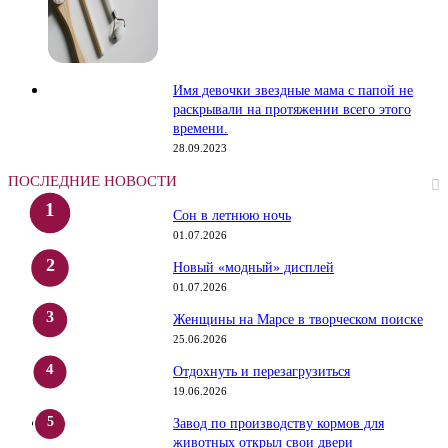
Имя девочки звездные мама с папой не
раскрывали на протяжении всего этого
времени.
28.09.2023
ПОСЛЕДНИЕ НОВОСТИ
Сон в летнюю ночь
01.07.2026
Новый «модный» дисплей
01.07.2026
Женщины на Марсе в творческом поиске
25.06.2026
Отдохнуть и перезагрузиться
19.06.2026
Завод по производству кормов для
животных открыл свои двери