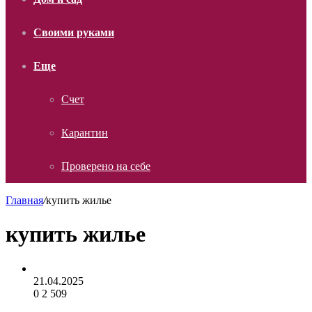
Своими руками
Еще
Счет
Карантин
Проверено на себе
Главная
/
купить жилье
купить жилье
21.04.2025
0
2 509