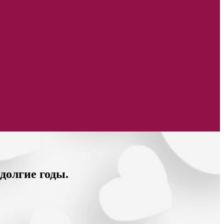
долгие годы.