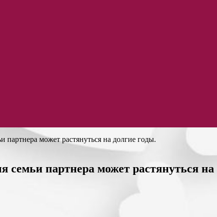
и партнера может растянуться на долгие годы.
я семьи партнера может растянуться на 