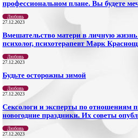
профессиональном плане. Вы будете ме
Любовь
27.12.2023
Вмешательство матери в личную жизнь 
психолог, психотерапевт Марк Краснощ
Любовь
27.12.2023
Будьте осторожны зимой
Любовь
27.12.2023
Сексологи и эксперты по отношениям п
новогодние праздники. Их советы опубли
Любовь
27.12.2023