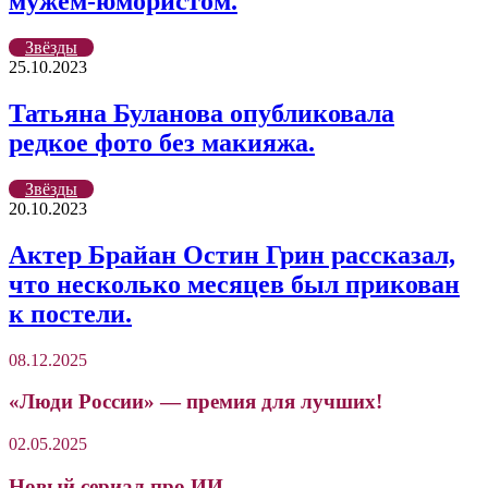
мужем-юмористом.
Звёзды
25.10.2023
Татьяна Буланова опубликовала
редкое фото без макияжа.
Звёзды
20.10.2023
Актер Брайан Остин Грин рассказал,
что несколько месяцев был прикован
к постели.
08.12.2025
«Люди России» — премия для лучших!
02.05.2025
Новый сериал про ИИ