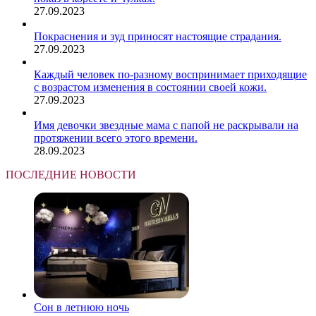
27.09.2023
Покраснения и зуд приносят настоящие страдания.
27.09.2023
Каждый человек по-разному воспринимает приходящие
с возрастом изменения в состоянии своей кожи.
27.09.2023
Имя девочки звездные мама с папой не раскрывали на
протяжении всего этого времени.
28.09.2023
ПОСЛЕДНИЕ НОВОСТИ
Сон в летнюю ночь