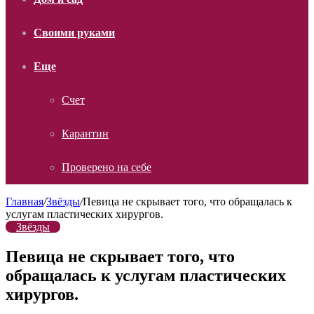
Своими руками
Еще
Счет
Карантин
Проверено на себе
Главная
/
Звёзды
/
Певица не скрывает того, что обращалась к
услугам пластических хирургов.
Звёзды
Певица не скрывает того, что
обращалась к услугам пластических
хирургов.