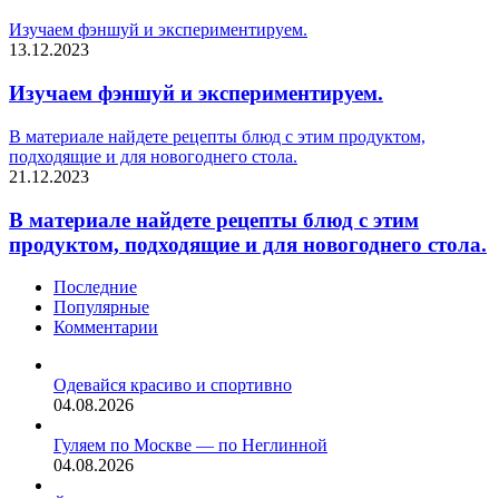
Изучаем фэншуй и экспериментируем.
13.12.2023
Изучаем фэншуй и экспериментируем.
В материале найдете рецепты блюд с этим продуктом,
подходящие и для новогоднего стола.
21.12.2023
В материале найдете рецепты блюд с этим
продуктом, подходящие и для новогоднего стола.
Последние
Популярные
Комментарии
Одевайся красиво и спортивно
04.08.2026
Гуляем по Москве — по Неглинной
04.08.2026