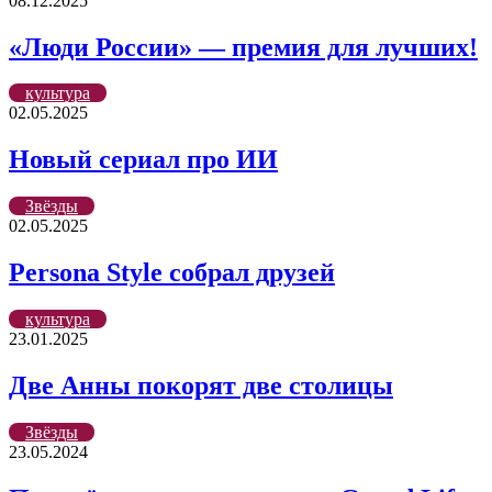
08.12.2025
«Люди России» — премия для лучших!
культура
02.05.2025
Новый сериал про ИИ
Звёзды
02.05.2025
Persona Style собрал друзей
культура
23.01.2025
Две Анны покорят две столицы
Звёзды
23.05.2024