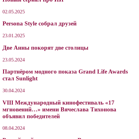
02.05.2025
Persona Style собрал друзей
23.01.2025
Две Анны покорят две столицы
23.05.2024
Партнёром модного показа Grand Life Awards
стал Sunlight
30.04.2024
VIII Международный кинофестиваль «17
мгновений…» имени Вячеслава Тихонова
объявил победителей
08.04.2024