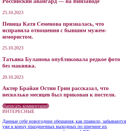
Российский авангард — на Винзаводе
25.10.2023
Певица Катя Семенова призналась, что
исправила отношения с бывшим мужем-
юмористом.
25.10.2023
Татьяна Буланова опубликовала редкое фото
без макияжа.
20.10.2023
Актер Брайан Остин Грин рассказал, что
несколько месяцев был прикован к постели.
Написать комментарий
ИНТЕРЕСНЫЕ
Данные себе новогодние обещания, как правило, забываются
уже к концу праздничных выходных по причине их