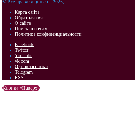
© Все права защищены 2026, |
Карта сайта
Обратная связь
О сайте
Поиск по тегам
Политика конфиденциальности
Facebook
Twitter
YouTube
vk.com
Одноклассники
Telegram
RSS
Кнопка «Наверх»