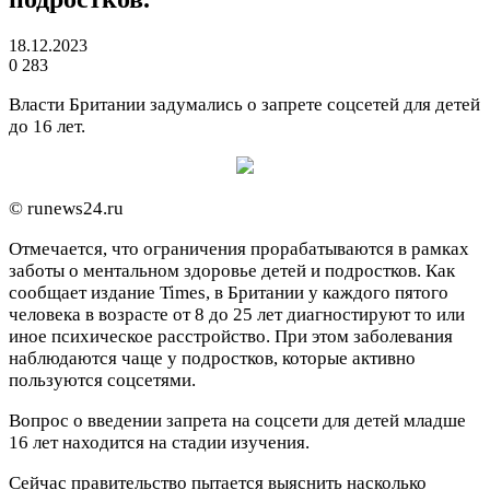
18.12.2023
0
283
Власти Британии задумались о запрете соцсетей для детей
до 16 лет.
© runews24.ru
Отмечается, что ограничения прорабатываются в рамках
заботы о ментальном здоровье детей и подростков. Как
сообщает издание Times, в Британии у каждого пятого
человека в возрасте от 8 до 25 лет диагностируют то или
иное психическое расстройство. При этом заболевания
наблюдаются чаще у подростков, которые активно
пользуются соцсетями.
Вопрос о введении запрета на соцсети для детей младше
16 лет находится на стадии изучения.
Сейчас правительство пытается выяснить насколько