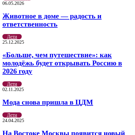
06.05.2026
Животное в доме — радость и
ответственность
Дети
25.12.2025
«Больше, чем путешествие»: как
молодёжь будет открывать Россию в
2026 году
Дети
02.11.2025
Мода снова пришла в ЦДМ
Дети
24.04.2025
На Востоке Москвы появится новый