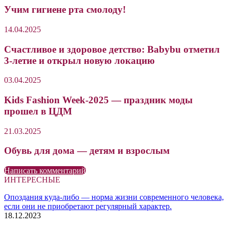
Учим гигиене рта смолоду!
14.04.2025
Счастливое и здоровое детство: Babybu отметил
3-летие и открыл новую локацию
03.04.2025
Kids Fashion Week-2025 — праздник моды
прошел в ЦДМ
21.03.2025
Обувь для дома — детям и взрослым
Написать комментарий
ИНТЕРЕСНЫЕ
Опоздания куда-либо — норма жизни современного человека,
если они не приобретают регулярный характер.
18.12.2023