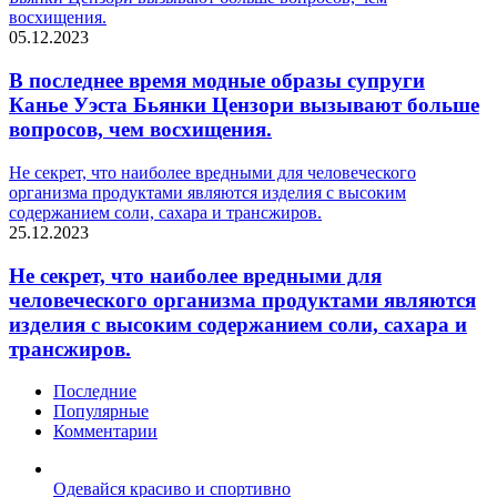
восхищения.
05.12.2023
В последнее время модные образы супруги
Канье Уэста Бьянки Цензори вызывают больше
вопросов, чем восхищения.
Не секрет, что наиболее вредными для человеческого
организма продуктами являются изделия с высоким
содержанием соли, сахара и трансжиров.
25.12.2023
Не секрет, что наиболее вредными для
человеческого организма продуктами являются
изделия с высоким содержанием соли, сахара и
трансжиров.
Последние
Популярные
Комментарии
Одевайся красиво и спортивно