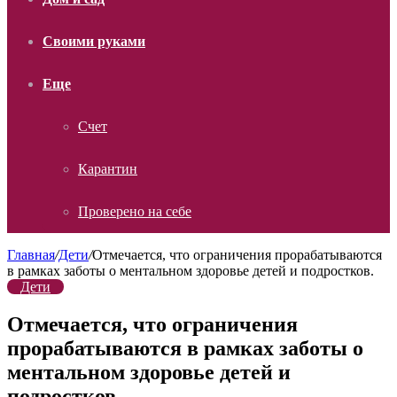
Своими руками
Еще
Счет
Карантин
Проверено на себе
Главная
/
Дети
/
Отмечается, что ограничения прорабатываются
в рамках заботы о ментальном здоровье детей и подростков.
Дети
Отмечается, что ограничения
прорабатываются в рамках заботы о
ментальном здоровье детей и
подростков.