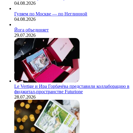
04.08.2026
Гуляем по Москве — по Неглинной
04.08.2026
Йога объединяет
29.07.2026
Le Vertige и Ира Горбачёва представили коллаборацию в
фиджитал-пространстве Futurione
28.07.2026