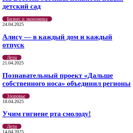
детский сад
Бизнес и экономика
24.04.2025
Алису — в каждый дом и каждый
отпуск
Дети
21.04.2025
Познавательный проект «Дальше
собственного носа» объединил регионы
Здоровье
18.04.2025
Учим гигиене рта смолоду!
Дети
14.04.2025