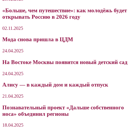
«Больше, чем путешествие»: как молодёжь будет
открывать Россию в 2026 году
02.11.2025
Мода снова пришла в ЦДМ
24.04.2025
На Востоке Москвы появится новый детский сад
24.04.2025
Алису — в каждый дом и каждый отпуск
21.04.2025
Познавательный проект «Дальше собственного
носа» объединил регионы
18.04.2025