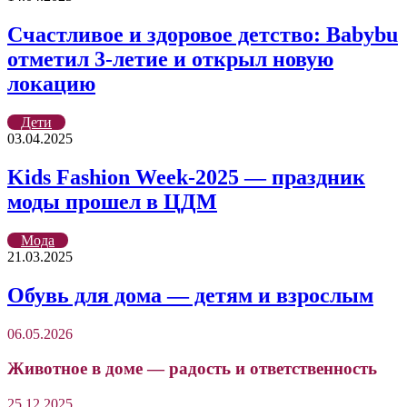
Счастливое и здоровое детство: Babybu
отметил 3-летие и открыл новую
локацию
Дети
03.04.2025
Kids Fashion Week-2025 — праздник
моды прошел в ЦДМ
Мода
21.03.2025
Обувь для дома — детям и взрослым
06.05.2026
Животное в доме — радость и ответственность
25.12.2025