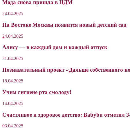
Мода снова пришла в ЦДМ
24.04.2025
На Востоке Москвы появится новый детский сад
24.04.2025
Алису — в каждый дом и каждый отпуск
21.04.2025
Познавательный проект «Дальше собственного н
18.04.2025
Учим гигиене рта смолоду!
14.04.2025
Счастливое и здоровое детство: Babybu отметил 
03.04.2025