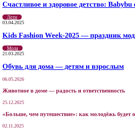
Счастливое и здоровое детство: Babybu
Дети
03.04.2025
Kids Fashion Week-2025 — праздник м
Мода
21.03.2025
Обувь для дома — детям и взрослым
06.05.2026
Животное в доме — радость и ответственность
25.12.2025
«Больше, чем путешествие»: как молодёжь будет 
02.11.2025