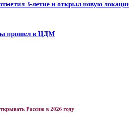
 отметил 3-летие и открыл новую локаци
оды прошел в ЦДМ
открывать Россию в 2026 году