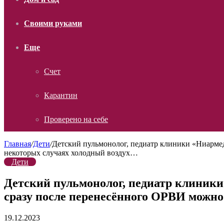
Своими руками
Еще
Счет
Карантин
Проверено на себе
Главная
/
Дети
/
Детский пульмонолог, педиатр клиники «Ниармед
некоторых случаях холодный воздух…
Дети
Детский пульмонолог, педиатр клиники
сразу после перенесённого ОРВИ можно
19.12.2023