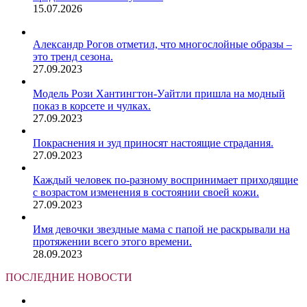
15.07.2026
Александр Рогов отметил, что многослойные образы –
это тренд сезона.
27.09.2023
Модель Рози Хантингтон-Уайтли пришла на модный
показ в корсете и чулках.
27.09.2023
Покраснения и зуд приносят настоящие страдания.
27.09.2023
Каждый человек по-разному воспринимает приходящие
с возрастом изменения в состоянии своей кожи.
27.09.2023
Имя девочки звездные мама с папой не раскрывали на
протяжении всего этого времени.
28.09.2023
ПОСЛЕДНИЕ НОВОСТИ