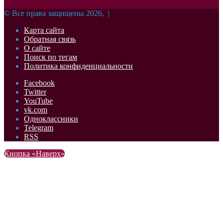
© Все права защищены 2026, |
Карта сайта
Обратная связь
О сайте
Поиск по тегам
Политика конфиденциальности
Facebook
Twitter
YouTube
vk.com
Одноклассники
Telegram
RSS
Кнопка «Наверх»