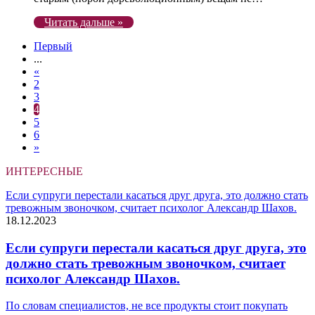
Читать дальше »
Первый
...
«
2
3
4
5
6
»
ИНТЕРЕСНЫЕ
Если супруги перестали касаться друг друга, это должно стать
тревожным звоночком, считает психолог Александр Шахов.
18.12.2023
Если супруги перестали касаться друг друга, это
должно стать тревожным звоночком, считает
психолог Александр Шахов.
По словам специалистов, не все продукты стоит покупать