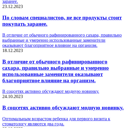
заранее.
23.12.2023
По словам специалистов, не все продукты стоит
покупать заранее.
В отличие от обычного рафинированного сахара, правильно
выбранные и умеренно использованные заменители
оказывают благоприятное влияние на организм.
18.12.2023
В отличие от обычного рафинированного
сахара, правильно выбранные и умеренно
использованные заменители оказывают
благоприятное влияние на организм.
В соцсетях активно обсуждают модную новинку.
24.10.2023
В соцсетях активно обсуждают модную новинку.
Оптимальным возрастом ребенка для первого визита к
стоматологу являются два года.