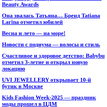
Beauty Awards
Она звалась Татьяна… Бренд Tatiana
Larina отметил юбилей
Весна и лето — на море!
Новости с подиума — волосы и стиль
Счастливое и здоровое детство: Babybu
отметил 3-летие и открыл новую
локацию
UVI JEWELLERY открывает 10-й
бутик в Москве
Kids Fashion Week-2025 — праздник
моды прошел в ЦДМ