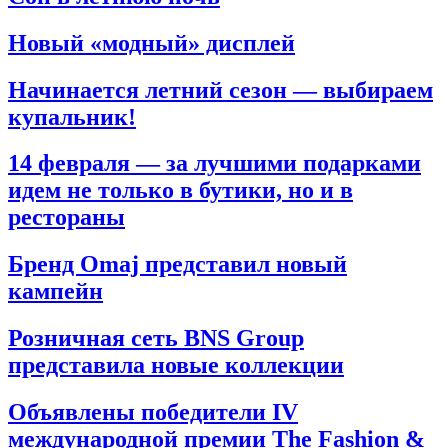
Новый «модный» дисплей
Начинается летний сезон — выбираем
купальник!
14 февраля — за лучшими подарками
идем не только в бутики, но и в
рестораны
Бренд Omaj представил новый
кампейн
Розничная сеть BNS Group
представила новые коллекции
Объявлены победители IV
международной премии The Fashion &