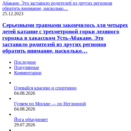
Абакане. Это заставило родителей из других регионов
обратить внимание, насколько…
25.12.2023
Серьезными травмами закончилось для четырех
детей катание с трехметровой горки ледяного
городка в хакасском Усть-Абакане. Это
заставило родителей из других регионов
обратить внимание, насколько…
Последние
Популярные
Комментарии
Одевайся красиво и спортивно
04.08.2026
Гуляем по Москве — по Неглинной
04.08.2026
Йога объединяет
29.07.2026