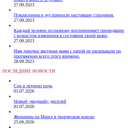
27.09.2023
Покраснения и зуд приносят настоящие страдания.
27.09.2023
Каждый человек по-разному воспринимает приходящие
с возрастом изменения в состоянии своей кожи.
27.09.2023
Имя девочки звездные мама с папой не раскрывали на
протяжении всего этого времени.
28.09.2023
ПОСЛЕДНИЕ НОВОСТИ
Сон в летнюю ночь
01.07.2026
Новый «модный» дисплей
01.07.2026
Женщины на Марсе в творческом поиске
25.06.2026