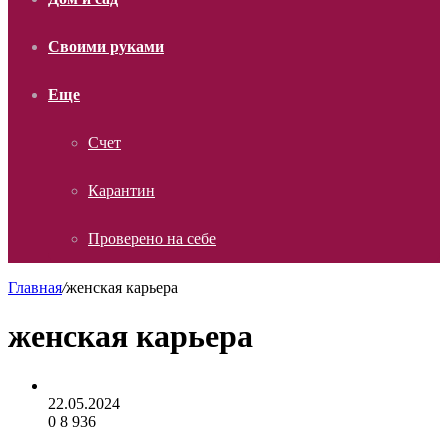
Своими руками
Еще
Счет
Карантин
Проверено на себе
Главная
/
женская карьера
женская карьера
22.05.2024
0
8 936