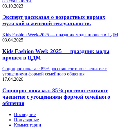
сексуальности.
03.10.2023
Эксперт рассказал о возрастных нормах
мужской и женской сексуальности.
Kids Fashion Week-2025 — праздник моды прошел в ЦДМ
03.04.2025
Kids Fashion Week-2025 — праздник моды
прошел в ЦДМ
Соцопрос показал: 85% россиян считают чаепитие с
угощениями формой семейного общения
17.04.2026
Соцопрос показал: 85% россиян считают
чаепитие с угощениями формой семейного
общения
Последние
Популярные
Комментарии