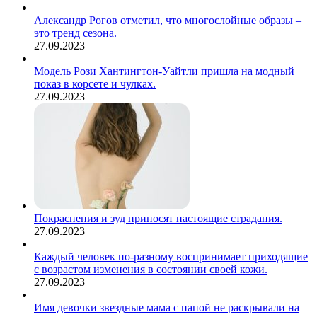
Александр Рогов отметил, что многослойные образы –
это тренд сезона.
27.09.2023
Модель Рози Хантингтон-Уайтли пришла на модный
показ в корсете и чулках.
27.09.2023
Покраснения и зуд приносят настоящие страдания.
27.09.2023
Каждый человек по-разному воспринимает приходящие
с возрастом изменения в состоянии своей кожи.
27.09.2023
Имя девочки звездные мама с папой не раскрывали на