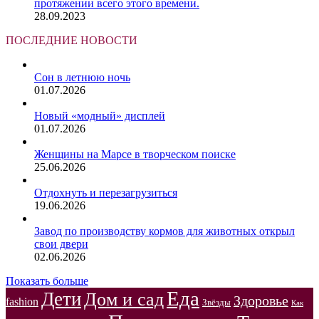
протяжении всего этого времени.
28.09.2023
ПОСЛЕДНИЕ НОВОСТИ
Сон в летнюю ночь
01.07.2026
Новый «модный» дисплей
01.07.2026
Женщины на Марсе в творческом поиске
25.06.2026
Отдохнуть и перезагрузиться
19.06.2026
Завод по производству кормов для животных открыл
свои двери
02.06.2026
Показать больше
Еда
Дети
Дом и сад
Здоровье
fashion
Звёзды
Как