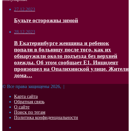
27.12.2023
Будьте осторожны зимой
28.12.2023
В Екатеринбурге женщина и ребенок
попали в больницу после того, как их
обнаружили около подъезда без верхней
одежды. Об этом сообщает Е1. Инцидент
произошел на Опалихинской улице. Жители
дома…
© Все права защищены 2026, |
Карта сайта
Обратная связь
О сайте
Поиск по тегам
Политика конфиденциальности
Facebook