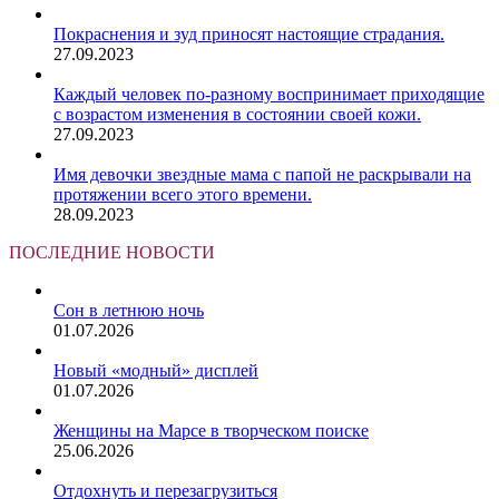
Покраснения и зуд приносят настоящие страдания.
27.09.2023
Каждый человек по-разному воспринимает приходящие
с возрастом изменения в состоянии своей кожи.
27.09.2023
Имя девочки звездные мама с папой не раскрывали на
протяжении всего этого времени.
28.09.2023
ПОСЛЕДНИЕ НОВОСТИ
Сон в летнюю ночь
01.07.2026
Новый «модный» дисплей
01.07.2026
Женщины на Марсе в творческом поиске
25.06.2026
Отдохнуть и перезагрузиться