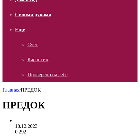
Своими руками
Еще
Счет
Карантин
Проверено на себе
Главная
/
ПРЕДОК
ПРЕДОК
18.12.2023
0
292