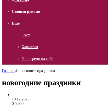
Своими руками
Еще
Счет
Карантин
Проверено на себе
Главная
/
новогодние праздники
новогодние праздники
10.12.2025
0
5 069