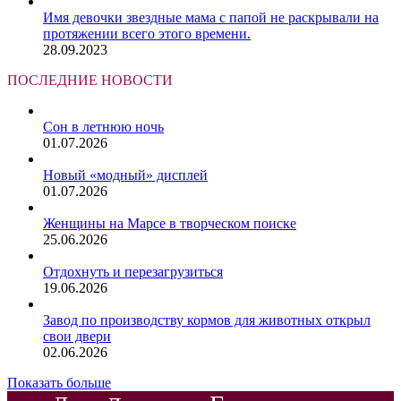
Имя девочки звездные мама с папой не раскрывали на
протяжении всего этого времени.
28.09.2023
ПОСЛЕДНИЕ НОВОСТИ
Сон в летнюю ночь
01.07.2026
Новый «модный» дисплей
01.07.2026
Женщины на Марсе в творческом поиске
25.06.2026
Отдохнуть и перезагрузиться
19.06.2026
Завод по производству кормов для животных открыл
свои двери
02.06.2026
Показать больше