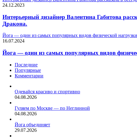
24.12.2023
Интерьерный дизайнер Валентина Габитова расска
Дракона.
Йога — один из самых популярных видов физической нагрузк
16.07.2024
Йога — один из самых популярных видов физиче
Последние
Популярные
Комментарии
Одевайся красиво и спортивно
04.08.2026
Гуляем по Москве — по Неглинной
04.08.2026
Йога объединяет
29.07.2026