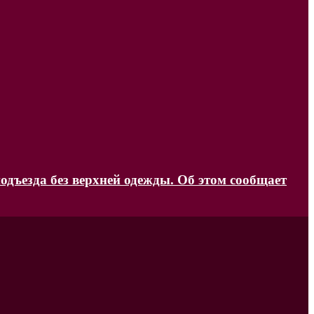
одъезда без верхней одежды. Об этом сообщает