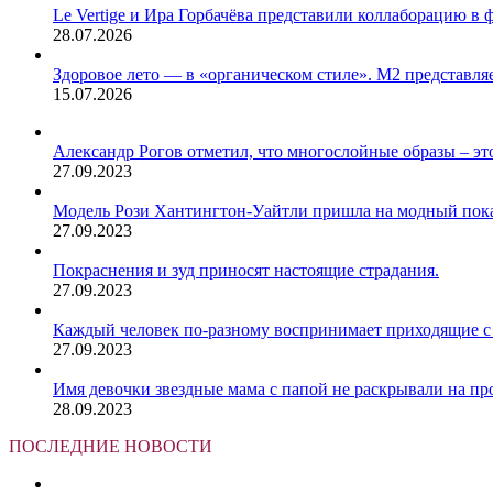
Le Vertige и Ира Горбачёва представили коллаборацию в 
28.07.2026
Здоровое лето — в «органическом стиле». М2 представляе
15.07.2026
Александр Рогов отметил, что многослойные образы – это
27.09.2023
Модель Рози Хантингтон-Уайтли пришла на модный показ
27.09.2023
Покраснения и зуд приносят настоящие страдания.
27.09.2023
Каждый человек по-разному воспринимает приходящие с 
27.09.2023
Имя девочки звездные мама с папой не раскрывали на пр
28.09.2023
ПОСЛЕДНИЕ НОВОСТИ