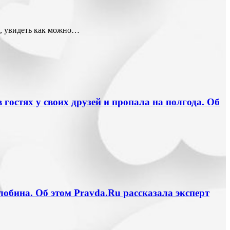
д, увидеть как можно…
гостях у своих друзей и пропала на полгода. Об
лобина. Об этом Pravda.Ru рассказала эксперт