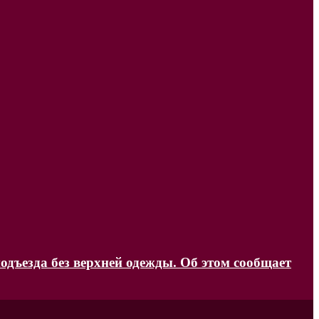
одъезда без верхней одежды. Об этом сообщает