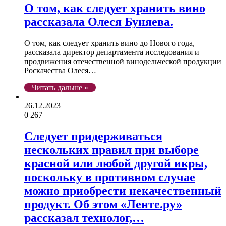
О том, как следует хранить вино
рассказала Олеся Буняева.
О том, как следует хранить вино до Нового года,
рассказала директор департамента исследования и
продвижения отечественной винодельческой продукции
Роскачества Олеся…
Читать дальше »
26.12.2023
0
267
Следует придерживаться
нескольких правил при выборе
красной или любой другой икры,
поскольку в противном случае
можно приобрести некачественный
продукт. Об этом «Ленте.ру»
рассказал технолог,…