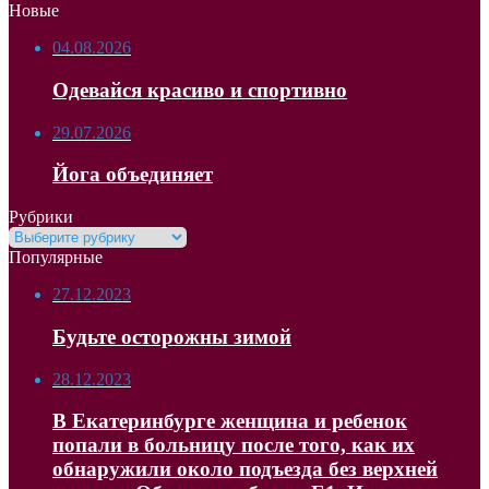
Новые
04.08.2026
Одевайся красиво и спортивно
29.07.2026
Йога объединяет
Рубрики
Рубрики
Популярные
27.12.2023
Будьте осторожны зимой
28.12.2023
В Екатеринбурге женщина и ребенок
попали в больницу после того, как их
обнаружили около подъезда без верхней