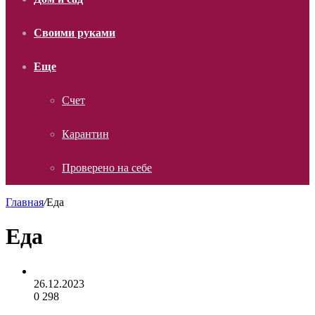
Своими руками
Еще
Счет
Карантин
Проверено на себе
Главная
/
Еда
Еда
26.12.2023
0
298