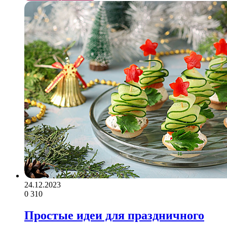
24.12.2023
0
310
Простые идеи для праздничного