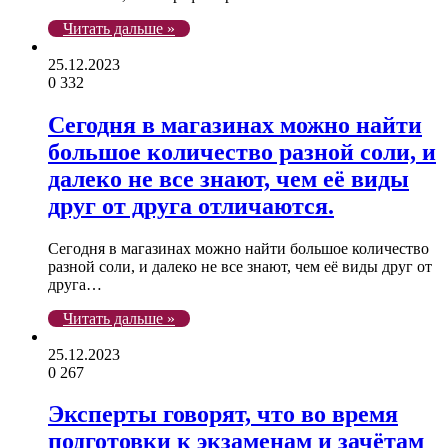
Читать дальше »
25.12.2023
0
332
Сегодня в магазинах можно найти
большое количество разной соли, и
далеко не все знают, чем её виды
друг от друга отличаются.
Сегодня в магазинах можно найти большое количество
разной соли, и далеко не все знают, чем её виды друг от
друга…
Читать дальше »
25.12.2023
0
267
Эксперты говорят, что во время
подготовки к экзаменам и зачётам