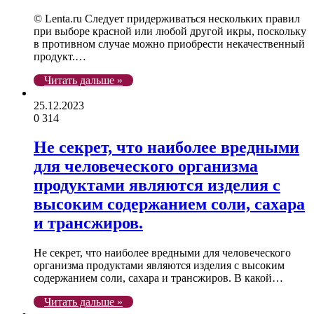
© Lenta.ru Следует придерживаться нескольких правил
при выборе красной или любой другой икры, поскольку
в противном случае можно приобрести некачественный
продукт.…
Читать дальше »
25.12.2023
0
314
Не секрет, что наиболее вредными
для человеческого организма
продуктами являются изделия с
высоким содержанием соли, сахара
и трансжиров.
Не секрет, что наиболее вредными для человеческого
организма продуктами являются изделия с высоким
содержанием соли, сахара и трансжиров. В какой…
Читать дальше »