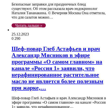
Безопасные заправки для праздничных блюд
существуют. Об этом рассказала врач-эндокринолог
Наталия Тананакина. © Вечерняя Москва Она отметила,
что для салатов можно…
Читать дальше »
25.12.2023
0
290
Шеф-повар Глеб Астафьев и врач
Александр Мясников в эфире
программы «О самом главном» на
канале «Россия 1» заявили, что
нерафинированное растительное
масло не является более полезным
при жарке,…
Шеф-повар Глеб Астафьев и врач Александр Мясников в
эфире программы «О самом главном» на канале «Россия
1» заявили, что нерафинированное…