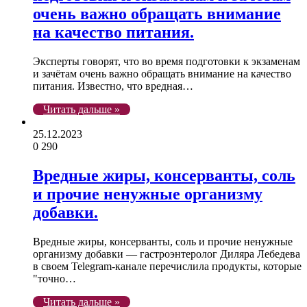
очень важно обращать внимание
на качество питания.
Эксперты говорят, что во время подготовки к экзаменам
и зачётам очень важно обращать внимание на качество
питания. Известно, что вредная…
Читать дальше »
25.12.2023
0
290
Вредные жиры, консерванты, соль
и прочие ненужные организму
добавки.
Вредные жиры, консерванты, соль и прочие ненужные
организму добавки — гастроэнтеролог Диляра Лебедева
в своем Telegram-канале перечислила продукты, которые
"точно…
Читать дальше »