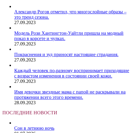
Александр Рогов отметил, что многослойные образы –
это тренд сезона.
27.09.2023
Модель Рози Хантингтон-Уайтли пришла на модный
показ в корсете и чулках.
27.09.2023
Покраснения и зуд приносят настоящие страдания.
27.09.2023
Каждый человек по-разному воспринимает приходящие
с возрастом изменения в состоянии своей кожи.
27.09.2023
Имя девочки звездные мама с папой не раскрывали на
протяжении всего этого времени.
28.09.2023
ПОСЛЕДНИЕ НОВОСТИ
Сон в летнюю ночь