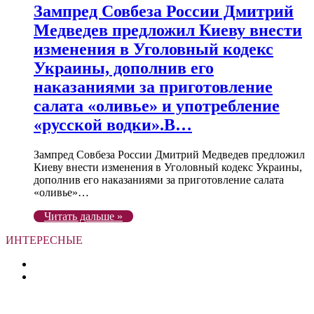
Зампред Совбеза России Дмитрий
Медведев предложил Киеву внести
изменения в Уголовный кодекс
Украины, дополнив его
наказаниями за приготовление
салата «оливье» и употребление
«русской водки».В…
Зампред Совбеза России Дмитрий Медведев предложил
Киеву внести изменения в Уголовный кодекс Украины,
дополнив его наказаниями за приготовление салата
«оливье»…
Читать дальше »
ИНТЕРЕСНЫЕ