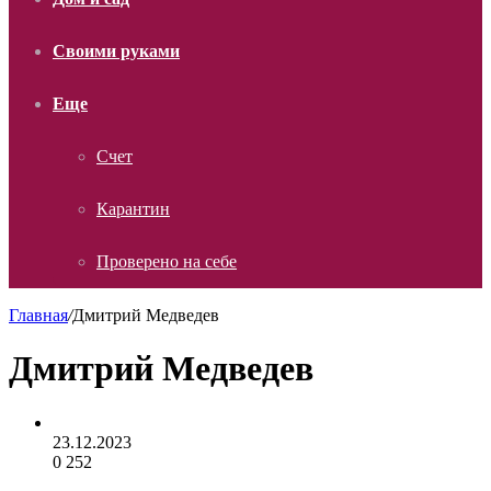
Своими руками
Еще
Счет
Карантин
Проверено на себе
Главная
/
Дмитрий Медведев
Дмитрий Медведев
23.12.2023
0
252