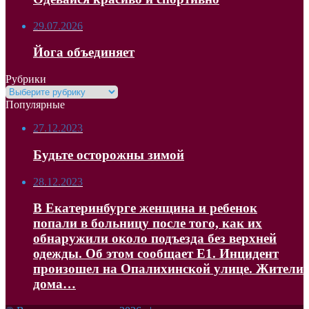
29.07.2026
Йога объединяет
Рубрики
Рубрики
Популярные
27.12.2023
Будьте осторожны зимой
28.12.2023
В Екатеринбурге женщина и ребенок
попали в больницу после того, как их
обнаружили около подъезда без верхней
одежды. Об этом сообщает Е1. Инцидент
произошел на Опалихинской улице. Жители
дома…