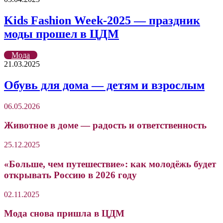
Kids Fashion Week-2025 — праздник
моды прошел в ЦДМ
Мода
21.03.2025
Обувь для дома — детям и взрослым
06.05.2026
Животное в доме — радость и ответственность
25.12.2025
«Больше, чем путешествие»: как молодёжь будет
открывать Россию в 2026 году
02.11.2025
Мода снова пришла в ЦДМ