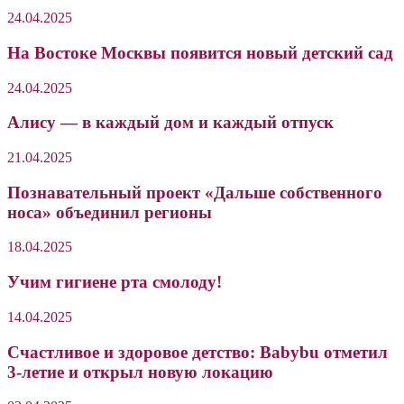
24.04.2025
На Востоке Москвы появится новый детский сад
24.04.2025
Алису — в каждый дом и каждый отпуск
21.04.2025
Познавательный проект «Дальше собственного
носа» объединил регионы
18.04.2025
Учим гигиене рта смолоду!
14.04.2025
Счастливое и здоровое детство: Babybu отметил
3-летие и открыл новую локацию