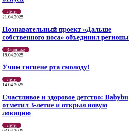
Дети
21.04.2025
Познавательный проект «Дальше
собственного носа» объединил регионы
Здоровье
18.04.2025
Учим гигиене рта смолоду!
Дети
14.04.2025
Счастливое и здоровое детство: Babybu
отметил 3-летие и открыл новую
локацию
Дети
03.04.2025