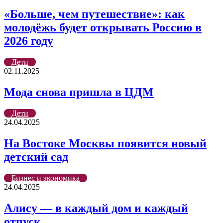
«Больше, чем путешествие»: как
молодёжь будет открывать Россию в
2026 году
Дети
02.11.2025
Мода снова пришла в ЦДМ
Дети
24.04.2025
На Востоке Москвы появится новый
детский сад
Бизнес и экономика
24.04.2025
Алису — в каждый дом и каждый
отпуск