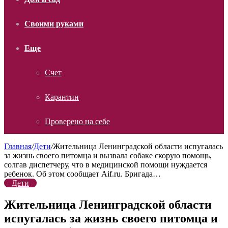
Своими руками
Еще
Счет
Карантин
Проверено на себе
Главная
/
Дети
/
Жительница Ленинградской области испугалась
за жизнь своего питомца и вызвала собаке скорую помощь,
солгав диспетчеру, что в медицинской помощи нуждается
ребенок. Об этом сообщает Aif.ru. Бригада…
Дети
Жительница Ленинградской области
испугалась за жизнь своего питомца и