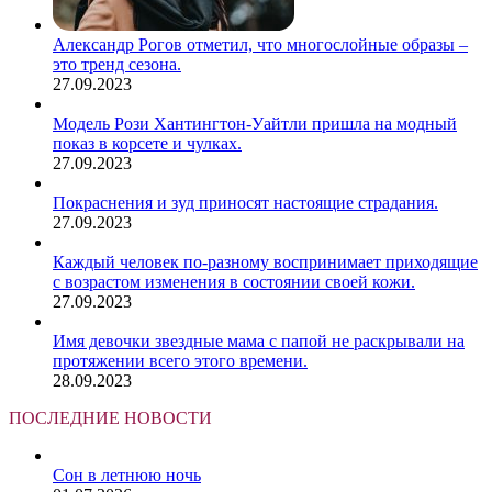
Александр Рогов отметил, что многослойные образы –
это тренд сезона.
27.09.2023
Модель Рози Хантингтон-Уайтли пришла на модный
показ в корсете и чулках.
27.09.2023
Покраснения и зуд приносят настоящие страдания.
27.09.2023
Каждый человек по-разному воспринимает приходящие
с возрастом изменения в состоянии своей кожи.
27.09.2023
Имя девочки звездные мама с папой не раскрывали на
протяжении всего этого времени.
28.09.2023
ПОСЛЕДНИЕ НОВОСТИ
Сон в летнюю ночь