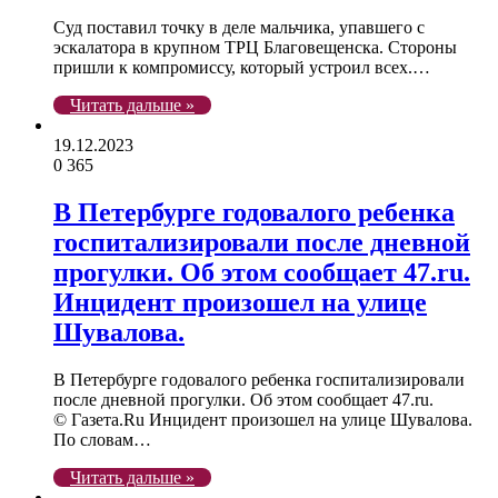
Суд поставил точку в деле мальчика, упавшего с
эскалатора в крупном ТРЦ Благовещенска. Стороны
пришли к компромиссу, который устроил всех.…
Читать дальше »
19.12.2023
0
365
В Петербурге годовалого ребенка
госпитализировали после дневной
прогулки. Об этом сообщает 47.ru.
Инцидент произошел на улице
Шувалова.
В Петербурге годовалого ребенка госпитализировали
после дневной прогулки. Об этом сообщает 47.ru.
© Газета.Ru Инцидент произошел на улице Шувалова.
По словам…
Читать дальше »