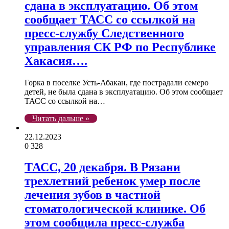
сдана в эксплуатацию. Об этом
сообщает ТАСС со ссылкой на
пресс-службу Следственного
управления СК РФ по Республике
Хакасия….
Горка в поселке Усть-Абакан, где пострадали семеро
детей, не была сдана в эксплуатацию. Об этом сообщает
ТАСС со ссылкой на…
Читать дальше »
22.12.2023
0
328
ТАСС, 20 декабря. В Рязани
трехлетний ребенок умер после
лечения зубов в частной
стоматологической клинике. Об
этом сообщила пресс-служба