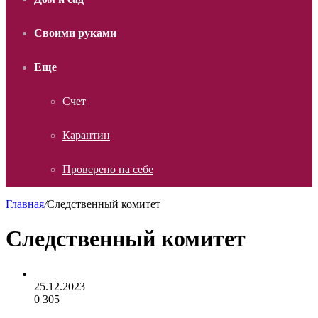
Своими руками
Еще
Счет
Карантин
Проверено на себе
Главная
/
Следственный комитет
Следственный комитет
25.12.2023
0
305