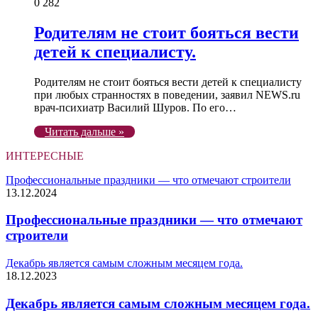
0
282
Родителям не стоит бояться вести
детей к специалисту.
Родителям не стоит бояться вести детей к специалисту
при любых странностях в поведении, заявил NEWS.ru
врач-психиатр Василий Шуров. По его…
Читать дальше »
ИНТЕРЕСНЫЕ
Профессиональные праздники — что отмечают строители
13.12.2024
Профессиональные праздники — что отмечают
строители
Декабрь является самым сложным месяцем года.
18.12.2023
Декабрь является самым сложным месяцем года.