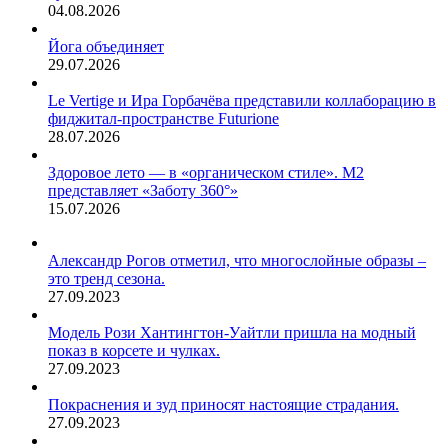
04.08.2026
Йога объединяет
29.07.2026
Le Vertige и Ира Горбачёва представили коллаборацию в
фиджитал-пространстве Futurione
28.07.2026
Здоровое лето — в «органическом стиле». М2
представляет «Заботу 360°»
15.07.2026
Александр Рогов отметил, что многослойные образы –
это тренд сезона.
27.09.2023
Модель Рози Хантингтон-Уайтли пришла на модный
показ в корсете и чулках.
27.09.2023
Покраснения и зуд приносят настоящие страдания.
27.09.2023