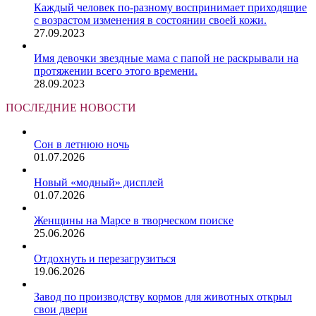
Каждый человек по-разному воспринимает приходящие
с возрастом изменения в состоянии своей кожи.
27.09.2023
Имя девочки звездные мама с папой не раскрывали на
протяжении всего этого времени.
28.09.2023
ПОСЛЕДНИЕ НОВОСТИ
Сон в летнюю ночь
01.07.2026
Новый «модный» дисплей
01.07.2026
Женщины на Марсе в творческом поиске
25.06.2026
Отдохнуть и перезагрузиться
19.06.2026
Завод по производству кормов для животных открыл
свои двери