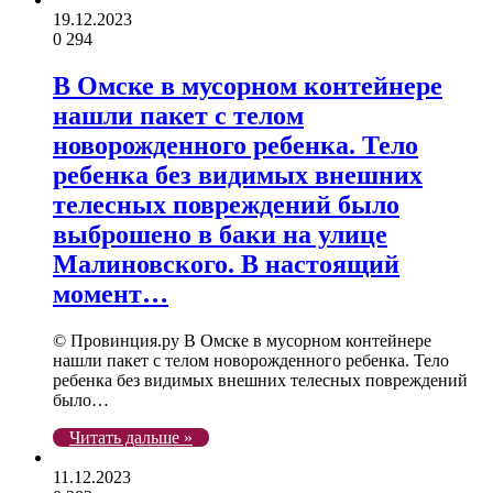
19.12.2023
0
294
В Омске в мусорном контейнере
нашли пакет с телом
новорожденного ребенка. Тело
ребенка без видимых внешних
телесных повреждений было
выброшено в баки на улице
Малиновского. В настоящий
момент…
© Провинция.ру В Омске в мусорном контейнере
нашли пакет с телом новорожденного ребенка. Тело
ребенка без видимых внешних телесных повреждений
было…
Читать дальше »
11.12.2023