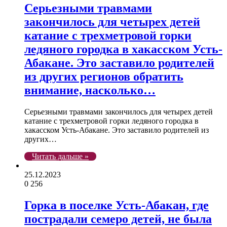
Серьезными травмами
закончилось для четырех детей
катание с трехметровой горки
ледяного городка в хакасском Усть-
Абакане. Это заставило родителей
из других регионов обратить
внимание, насколько…
Серьезными травмами закончилось для четырех детей
катание с трехметровой горки ледяного городка в
хакасском Усть-Абакане. Это заставило родителей из
других…
Читать дальше »
25.12.2023
0
256
Горка в поселке Усть-Абакан, где
пострадали семеро детей, не была