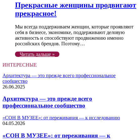
Прекрасные женщины продвигают
прекрасное!
Мы всегда поддерживаем женщин, которые проявляют
себя в бизнесе, экономике, поддерживают деловую
активность и способствуют продвижению именно
российских брендов. Поэтому…
Читать дальше »
ИНТЕРЕСНЫЕ
Архитектура — это прежде всего профессиональное
сообщество
26.06.2025
Архитектура — это прежде всего
профессиональное сообщество
«СОН В МУЗЕЕ»: от переживания — к исследованию
04.05.2026
«СОН В МУЗЕЕ»: от переживания — к