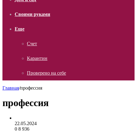
Своими руками
Еще
Счет
Карантин
Проверено на себе
Главная
/
профессия
профессия
22.05.2024
0
8 936