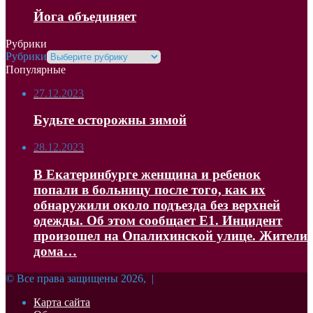
Йога объединяет
Рубрики
Рубрики
Популярные
27.12.2023
Будьте осторожны зимой
28.12.2023
В Екатеринбурге женщина и ребенок
попали в больницу после того, как их
обнаружили около подъезда без верхней
одежды. Об этом сообщает Е1. Инцидент
произошел на Опалихинской улице. Жители
дома…
© Все права защищены 2026, |
Карта сайта