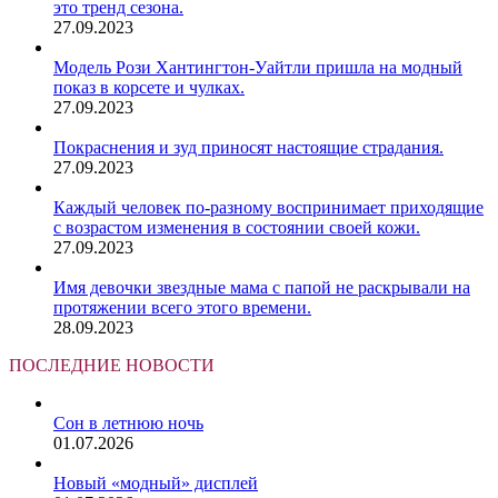
это тренд сезона.
27.09.2023
Модель Рози Хантингтон-Уайтли пришла на модный
показ в корсете и чулках.
27.09.2023
Покраснения и зуд приносят настоящие страдания.
27.09.2023
Каждый человек по-разному воспринимает приходящие
с возрастом изменения в состоянии своей кожи.
27.09.2023
Имя девочки звездные мама с папой не раскрывали на
протяжении всего этого времени.
28.09.2023
ПОСЛЕДНИЕ НОВОСТИ
Сон в летнюю ночь
01.07.2026
Новый «модный» дисплей