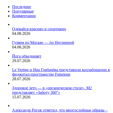
Последние
Популярные
Комментарии
Одевайся красиво и спортивно
04.08.2026
Гуляем по Москве — по Неглинной
04.08.2026
Йога объединяет
29.07.2026
Le Vertige и Ира Горбачёва представили коллаборацию в
фиджитал-пространстве Futurione
28.07.2026
Здоровое лето — в «органическом стиле». М2
представляет «Заботу 360°»
15.07.2026
Александр Рогов отметил, что многослойные образы –