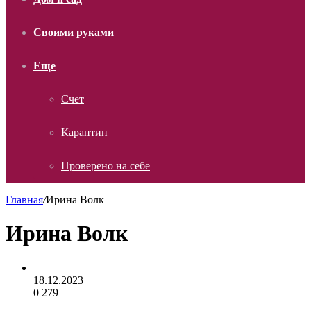
Своими руками
Еще
Счет
Карантин
Проверено на себе
Главная
/
Ирина Волк
Ирина Волк
18.12.2023
0
279