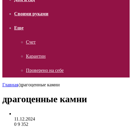
Своими руками
Еще
Счет
Карантин
Проверено на себе
Главная
/
драгоценные камни
драгоценные камни
11.12.2024
0
9 352