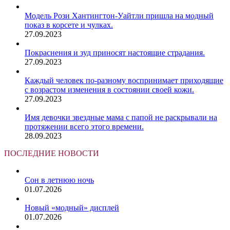
Модель Рози Хантингтон-Уайтли пришла на модный
показ в корсете и чулках.
27.09.2023
Покраснения и зуд приносят настоящие страдания.
27.09.2023
Каждый человек по-разному воспринимает приходящие
с возрастом изменения в состоянии своей кожи.
27.09.2023
Имя девочки звездные мама с папой не раскрывали на
протяжении всего этого времени.
28.09.2023
ПОСЛЕДНИЕ НОВОСТИ
Сон в летнюю ночь
01.07.2026
Новый «модный» дисплей
01.07.2026