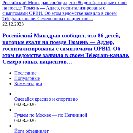
Российский Минздрав сообщил, что 86 детей, которые ехали
на поезде Тюмень — Адлер, госпитализированы с
симптомами ОРВИ. Об этом ведомстве заявило в своем
Telegram-канале. Семеро юных пациентов…
22.12.2023
Российский Минздрав сообщил, что 86 детей,
которые ехали на поезде Тюмень — Адлер,
госпитализированы с симптомами ОРВИ. Об
этом ведомстве заявило в своем Telegram-канале.
Семеро юных пациентов…
Последние
Популярные
Комментарии
Одевайся красиво и спортивно
04.08.2026
Гуляем по Москве — по Неглинной
04.08.2026
Йога объединяет