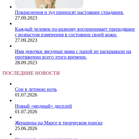
Покраснения и зуд приносят настоящие страдания.
27.09.2023
Каждый человек по-разному воспринимает приходящие
с возрастом изменения в состоянии своей кожи.
27.09.2023
Имя девочки звездные мама с папой не раскрывали на
протяжении всего этого времени.
28.09.2023
ПОСЛЕДНИЕ НОВОСТИ
Сон в летнюю ночь
01.07.2026
Новый «модный» дисплей
01.07.2026
Женщины на Марсе в творческом поиске
25.06.2026