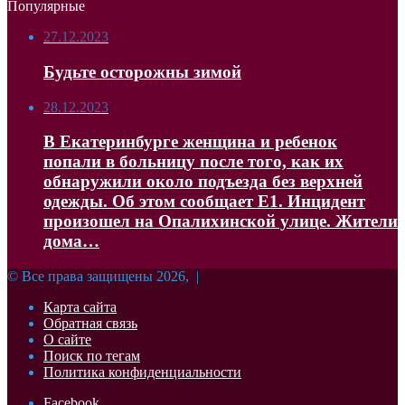
Популярные
27.12.2023
Будьте осторожны зимой
28.12.2023
В Екатеринбурге женщина и ребенок
попали в больницу после того, как их
обнаружили около подъезда без верхней
одежды. Об этом сообщает Е1. Инцидент
произошел на Опалихинской улице. Жители
дома…
© Все права защищены 2026, |
Карта сайта
Обратная связь
О сайте
Поиск по тегам
Политика конфиденциальности
Facebook