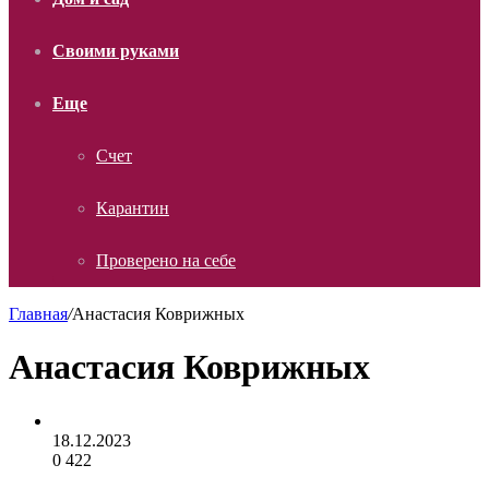
Своими руками
Еще
Счет
Карантин
Проверено на себе
Главная
/
Анастасия Коврижных
Анастасия Коврижных
18.12.2023
0
422