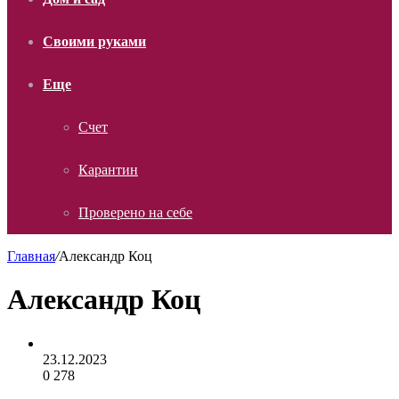
Своими руками
Еще
Счет
Карантин
Проверено на себе
Главная
/
Александр Коц
Александр Коц
23.12.2023
0
278