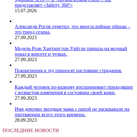
представляет «Заботу 360°»
15.07.2026
Александр Рогов отметил, что многослойные образы –
это тренд сезона.
27.09.2023
Модель Рози Хантингтон-Уайтли пришла на модный
показ в корсете и чулках.
27.09.2023
Покраснения и зуд приносят настоящие страдания.
27.09.2023
Каждый человек по-разному воспринимает приходящие
с возрастом изменения в состоянии своей кожи.
27.09.2023
Имя девочки звездные мама с папой не раскрывали на
протяжении всего этого времени.
28.09.2023
ПОСЛЕДНИЕ НОВОСТИ