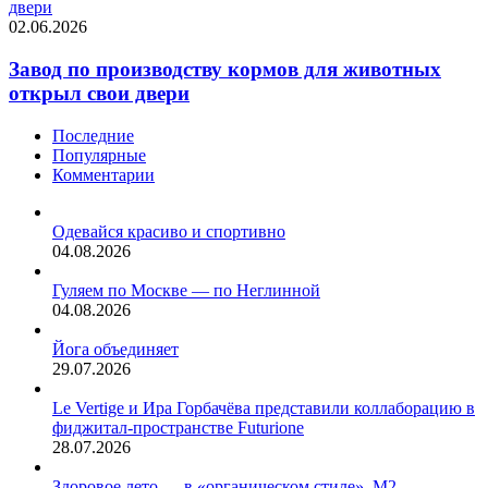
двери
02.06.2026
Завод по производству кормов для животных
открыл свои двери
Последние
Популярные
Комментарии
Одевайся красиво и спортивно
04.08.2026
Гуляем по Москве — по Неглинной
04.08.2026
Йога объединяет
29.07.2026
Le Vertige и Ира Горбачёва представили коллаборацию в
фиджитал-пространстве Futurione
28.07.2026
Здоровое лето — в «органическом стиле». М2