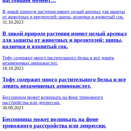
настоящий момент…
В дикой природе растения имеют целый арсенал для защиты
от животных и вредителей: шипы, колючки и ядовитый сок.
31.10.2023
В дикой природе растения имеют целый арсенал
для защиты от животных и вредителей: шипы,
колючки и ядовитый сок.
Тофу содержит много растительного белка и все девять
незаменимых аминокислот.
18.10.2023
Тофу содержит много растительного белка и все
девять незаменимых аминокислот.
Бессонница может возникать на фоне тревожного
расстройства или депрессии.
30.09.2023
Бессонница может возникать на фоне
тревожного расстройства или депрессии.