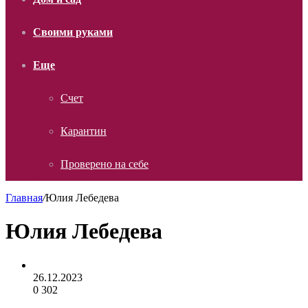
Своими руками
Еще
Счет
Карантин
Проверено на себе
Главная
/
Юлия Лебедева
Юлия Лебедева
26.12.2023
0
302