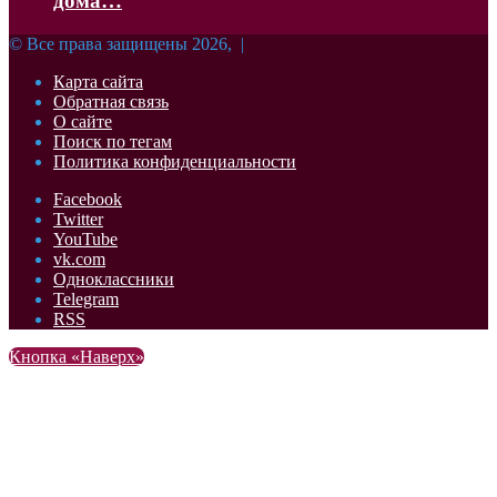
дома…
© Все права защищены 2026, |
Карта сайта
Обратная связь
О сайте
Поиск по тегам
Политика конфиденциальности
Facebook
Twitter
YouTube
vk.com
Одноклассники
Telegram
RSS
Кнопка «Наверх»