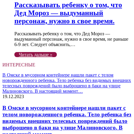
Рассказывать ребенку о том, что
Дед Мороз — выдуманный
персонаж, нужно в свое время.
Рассказывать ребенку о том, что Дед Мороз —
выдуманный персонаж, нужно в свое время, не раньше
6-9 лет. Следует объяснить,…
Читать дальше »
ИНТЕРЕСНЫЕ
В Омске в мусорном контейнере нашли пакет с телом
новорожденного ребенка. Тело ребенка без видимых внешних
телесных повреждений было выброшено в баки на улице
Малиновского. В настоящий момент…
19.12.2023
В Омске в мусорном контейнере нашли пакет с
телом новорожденного ребенка. Тело ребенка без
видимых внешних телесных повреждений было
выброшено в баки на улице Малиновского. В