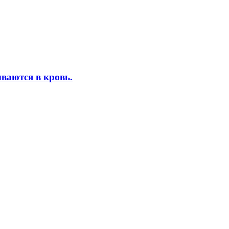
ваются в кровь.