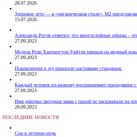
28.07.2026
Здоровое лето — в «органическом стиле». М2 представляе
15.07.2026
Александр Рогов отметил, что многослойные образы – это
27.09.2023
Модель Рози Хантингтон-Уайтли пришла на модный показ
27.09.2023
Покраснения и зуд приносят настоящие страдания.
27.09.2023
Каждый человек по-разному воспринимает приходящие с 
27.09.2023
Имя девочки звездные мама с папой не раскрывали на пр
28.09.2023
ПОСЛЕДНИЕ НОВОСТИ
Сон в летнюю ночь