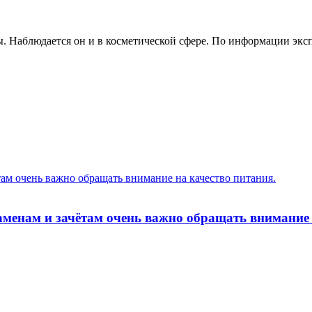
ы. Наблюдается он и в косметической сфере. По информации эк
там очень важно обращать внимание на качество питания.
заменам и зачётам очень важно обращать внимание 