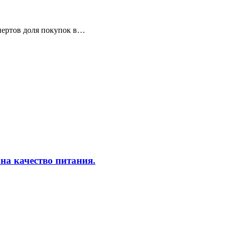
спертов доля покупок в…
на качество питания.