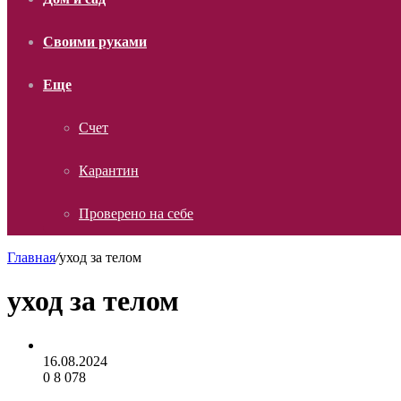
Своими руками
Еще
Счет
Карантин
Проверено на себе
Главная
/
уход за телом
уход за телом
16.08.2024
0
8 078