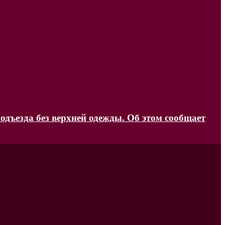
одъезда без верхней одежды. Об этом сообщает